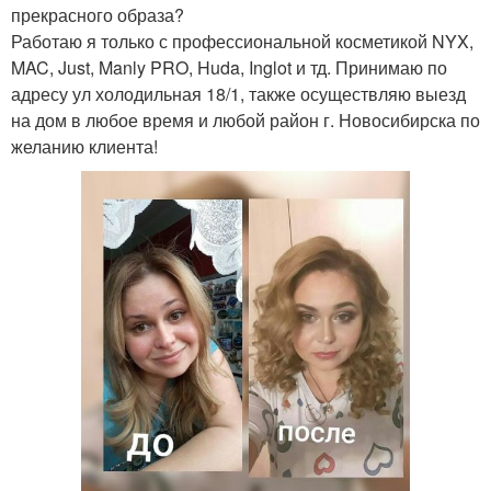
прекрасного образа?
Работаю я только с профессиональной косметикой NYX,
MAC, Just, Manly PRO, Huda, Inglot и тд. Принимаю по
адресу ул холодильная 18/1, также осуществляю выезд
на дом в любое время и любой район г. Новосибирска по
желанию клиента!