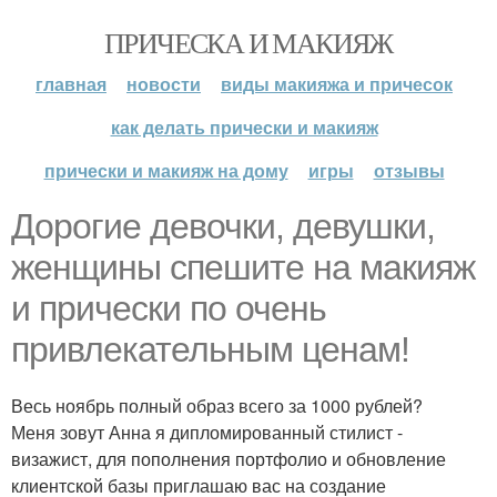
ПРИЧЕСКА И МАКИЯЖ
главная
новости
виды макияжа и причесок
как делать прически и макияж
прически и макияж на дому
игры
отзывы
Дорогие девочки, девушки,
женщины спешите на макияж
и прически по очень
привлекательным ценам!
Весь ноябрь полный образ всего за 1000 рублей?
Меня зовут Анна я дипломированный стилист -
визажист, для пополнения портфолио и обновление
клиентской базы приглашаю вас на создание