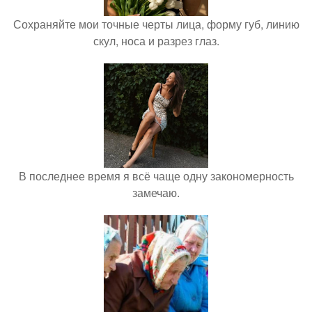
Сохраняйте мои точные черты лица, форму губ, линию
скул, носа и разрез глаз.
В последнее время я всё чаще одну закономерность
замечаю.