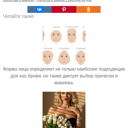
Читайте также
Форма лица определяет не только наиболее подходящие
для вас брови, но также диктует выбор прически и
макияжа.