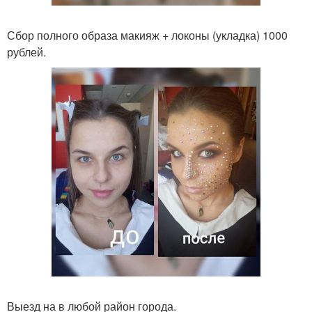
Сбор полного образа макияж + локоны (укладка) 1000
рублей.
Выезд на в любой район города.