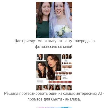
Щас приедут меня выкупать а тут очередь на
фотосессию со мной.
Решила протестировать один из самых интересных AI -
промтов для бьюти - анализа.