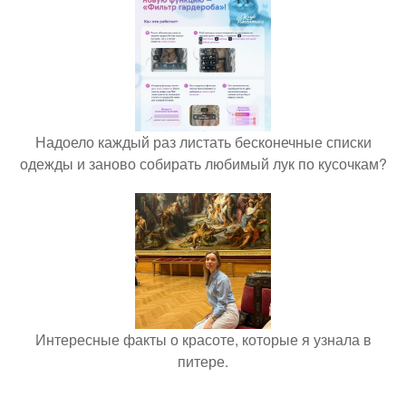
Надоело каждый раз листать бесконечные списки
одежды и заново собирать любимый лук по кусочкам?
Интересные факты о красоте, которые я узнала в
питере.