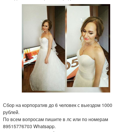
Сбор на корпоратив до 6 человек с выездом 1000
рублей.
По всем вопросам пишите в лс или по номерам
89515776703 Whatsapp.