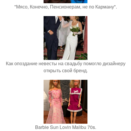
"Мясо, Конечно, Пенсионерам, не по Карману".
Как опоздание невесты на свадьбу помогло дизайнеру
открыть свой бренд.
Barbie Sun Lovin Malibu 70s.