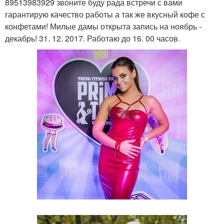
89513983929 звоните буду рада встречи с вами
гарантирую качество работы а так же вкусный кофе с
конфетами! Милые дамы открыта запись на ноябрь -
декабрь! 31. 12. 2017. Работаю до 16. 00 часов.