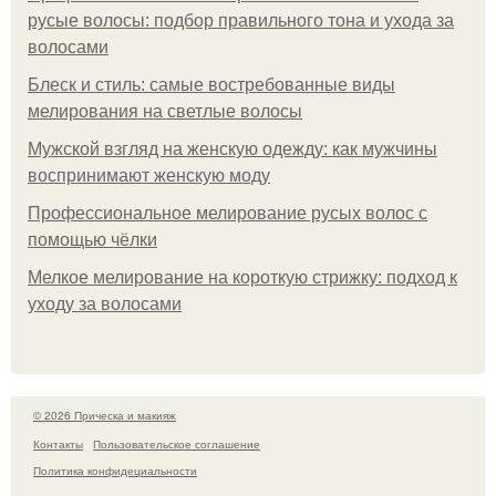
русые волосы: подбор правильного тона и ухода за
волосами
Блеск и стиль: самые востребованные виды
мелирования на светлые волосы
Мужской взгляд на женскую одежду: как мужчины
воспринимают женскую моду
Профессиональное мелирование русых волос с
помощью чёлки
Мелкое мелирование на короткую стрижку: подход к
уходу за волосами
© 2026 Прическа и макияж
Контакты
Пользовательское соглашение
Политика конфидециальности