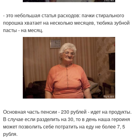
- это небольшая статья расходов: пачки стирального
порошка хватает на несколько месяцев, тюбика зубной
пасты - на месяц.
Основная часть пенсии - 230 рублей - идет на продукты.
В случае если разделить на 30, то в день наша героиня
может позволить себе потратить на еду не более 7, 5
рубля.