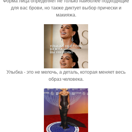
Форма лица определяет не только наиболее подходящие
для вас брови, но также диктует выбор прически и
макияжа.
Улыбка - это не мелочь, а деталь, которая меняет весь
образ человека.