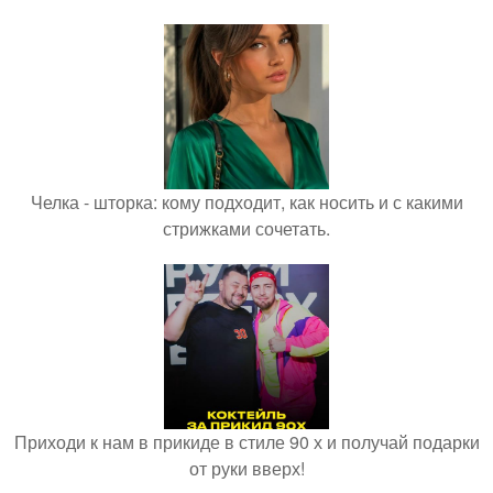
Челка - шторка: кому подходит, как носить и с какими
стрижками сочетать.
Приходи к нам в прикиде в стиле 90 х и получай подарки
от руки вверх!