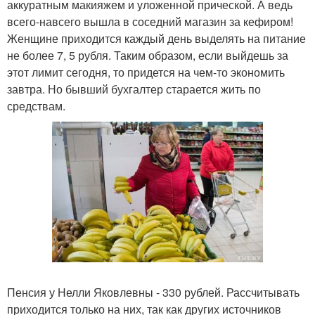
аккуратным макияжем и уложенной прической. А ведь
всего-навсего вышла в соседний магазин за кефиром!
Женщине приходится каждый день выделять на питание
не более 7, 5 рубля. Таким образом, если выйдешь за
этот лимит сегодня, то придется на чем-то экономить
завтра. Но бывший бухгалтер старается жить по
средствам.
Пенсия у Нелли Яковлевны - 330 рублей. Рассчитывать
приходится только на них, так как других источников