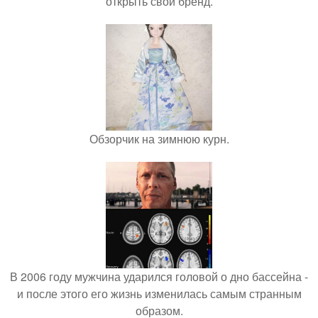
открыть свой бренд.
Обзорчик на зимнюю курн.
В 2006 году мужчина ударился головой о дно бассейна -
и после этого его жизнь изменилась самым странным
образом.