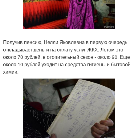
Получив пенсию, Нелли Яковлевна в первую очередь
откладывает деньги на оплату услуг ЖКХ. Летом это
около 70 рублей, в отопительный сезон - около 90. Еще
около 10 рублей уходит на средства гигиены и бытовой
химии.