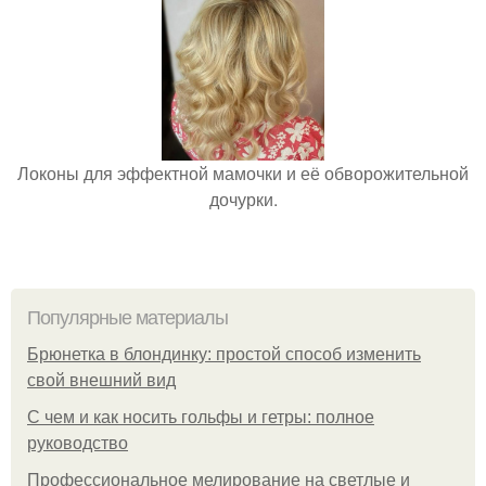
Локоны для эффектной мамочки и её обворожительной
дочурки.
Популярные материалы
Брюнетка в блондинку: простой способ изменить
свой внешний вид
С чем и как носить гольфы и гетры: полное
руководство
Профессиональное мелирование на светлые и