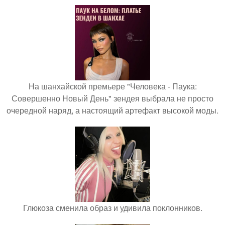
На шанхайской премьере "Человека - Паука:
Совершенно Новый День" зендея выбрала не просто
очередной наряд, а настоящий артефакт высокой моды.
Глюкоза сменила образ и удивила поклонников.