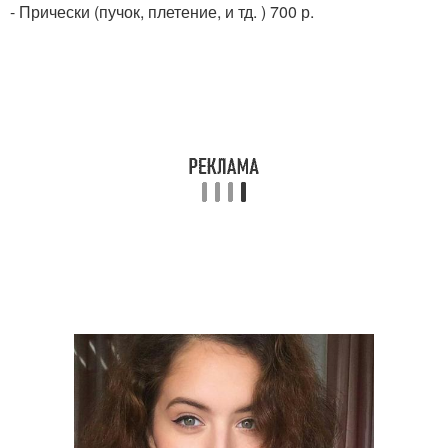
- Прически (пучок, плетение, и тд. ) 700 р.