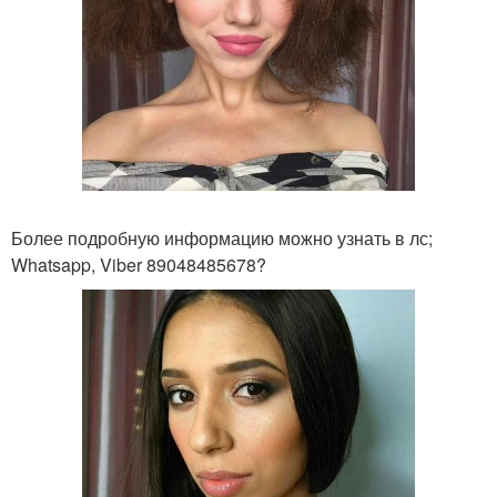
Более подробную информацию можно узнать в лс;
Whatsapp, Viber 89048485678?