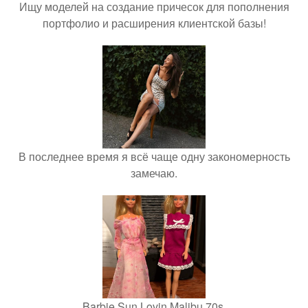
Ищу моделей на создание причесок для пополнения
портфолио и расширения клиентской базы!
В последнее время я всё чаще одну закономерность
замечаю.
Barbie Sun Lovin Malibu 70s.