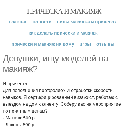
ПРИЧЕСКА И МАКИЯЖ
главная
новости
виды макияжа и причесок
как делать прически и макияж
прически и макияж на дому
игры
отзывы
Девушки, ищу моделей на
макияж?
И прически.
Для пополнения портфолио? И отработки скорости,
навыков. Я сертифицированный визажист, работаю с
выездом на дом к клиенту. Соберу вас на мероприятие
по приятным ценам?
- Макияж 500 р.
- Локоны 500 р.