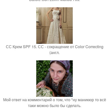
СС Крем SPF 15. СС - сокращение от Color Correcting
(англ.
Мой ответ на комментарий о том, что "ну маникюр то всё
таки можно было бы сделать.