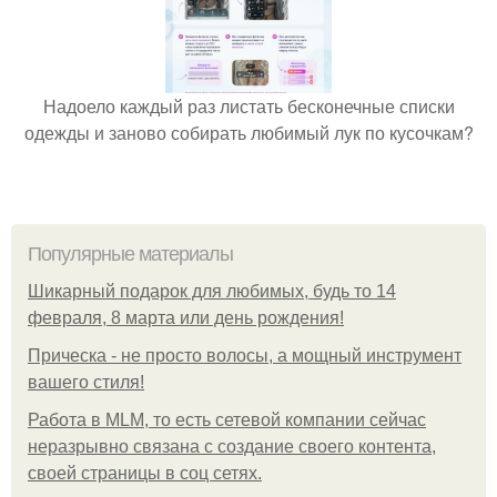
Надоело каждый раз листать бесконечные списки
одежды и заново собирать любимый лук по кусочкам?
Популярные материалы
Шикарный подарок для любимых, будь то 14
февраля, 8 марта или день рождения!
Прическа - не просто волосы, а мощный инструмент
вашего стиля!
Работа в MLM, то есть сетевой компании сейчас
неразрывно связана с создание своего контента,
своей страницы в соц сетях.