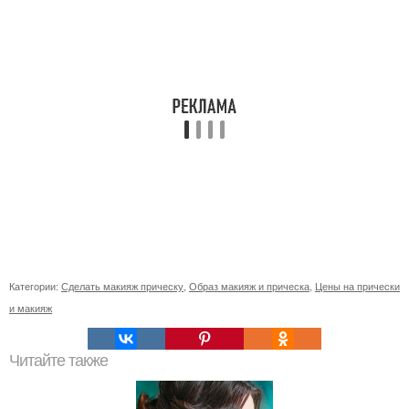
Категории:
Сделать макияж прическу
,
Образ макияж и прическа
,
Цены на прически
и макияж
Читайте также