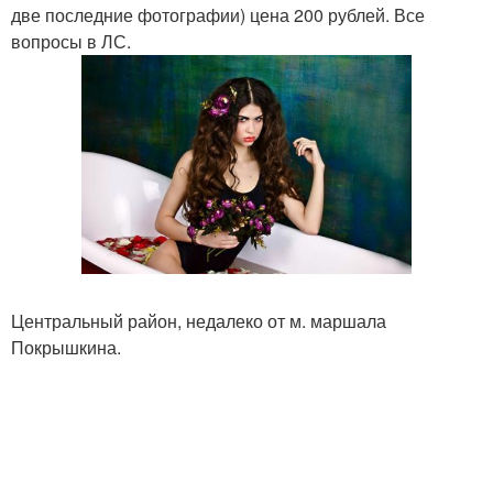
две последние фотографии) цена 200 рублей. Все
вопросы в ЛС.
Центральный район, недалеко от м. маршала
Покрышкина.