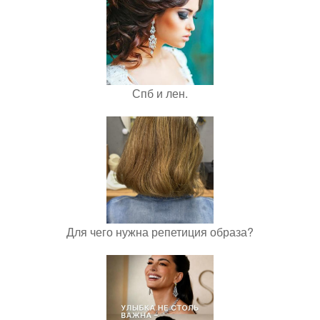
Спб и лен.
Для чего нужна репетиция образа?