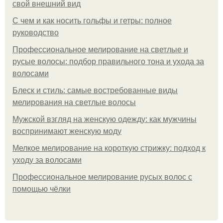
свой внешний вид
С чем и как носить гольфы и гетры: полное
руководство
Профессиональное мелирование на светлые и
русые волосы: подбор правильного тона и ухода за
волосами
Блеск и стиль: самые востребованные виды
мелирования на светлые волосы
Мужской взгляд на женскую одежду: как мужчины
воспринимают женскую моду
Мелкое мелирование на короткую стрижку: подход к
уходу за волосами
Профессиональное мелирование русых волос с
помощью чёлки