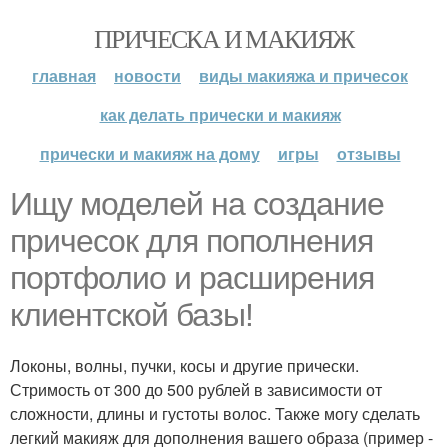
ПРИЧЕСКА И МАКИЯЖ
главная
новости
виды макияжа и причесок
как делать прически и макияж
прически и макияж на дому
игры
отзывы
Ищу моделей на создание
причесок для пополнения
портфолио и расширения
клиентской базы!
Локоны, волны, пучки, косы и другие прически.
Стримость от 300 до 500 рублей в зависимости от
сложности, длины и густоты волос. Также могу сделать
легкий макияж для дополнения вашего образа (пример -