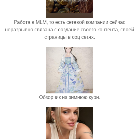
Работа в MLM, то есть сетевой компании сейчас
неразрывно связана с создание своего контента, своей
страницы в соц сетях.
Обзорчик на зимнюю курн.