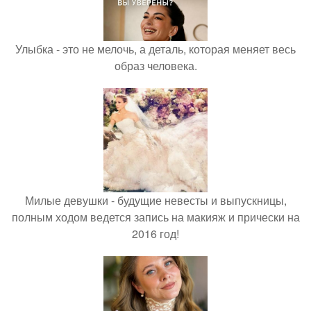
Улыбка - это не мелочь, а деталь, которая меняет весь
образ человека.
Милые девушки - будущие невесты и выпускницы,
полным ходом ведется запись на макияж и прически на
2016 год!