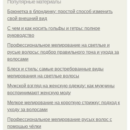
Популярные материалы
Брюнетка в блондинку: простой способ изменить
свой внешний вид
С чем и как носить гольфы и гетры: полное
руководство
Профессиональное мелирование на светлые и
русые волосы: подбор правильного тона и ухода за
волосами
Блеск и стиль: самые востребованные виды
мелирования на светлые волосы
Мужской взгляд на женскую одежду: как мужчины
воспринимают женскую моду
Мелкое мелирование на короткую стрижку: подход к
уходу за волосами
Профессиональное мелирование русых волос с
помощью чёлки