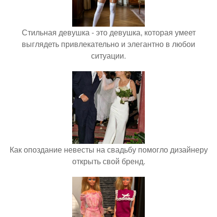
Стильная девушка - это девушка, которая умеет
выглядеть привлекательно и элегантно в любои
ситуации.
Как опоздание невесты на свадьбу помогло дизайнеру
открыть свой бренд.