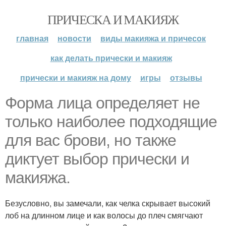
ПРИЧЕСКА И МАКИЯЖ
главная
новости
виды макияжа и причесок
как делать прически и макияж
прически и макияж на дому
игры
отзывы
Форма лица определяет не
только наиболее подходящие
для вас брови, но также
диктует выбор прически и
макияжа.
Безусловно, вы замечали, как челка скрывает высокий
лоб на длинном лице и как волосы до плеч смягчают