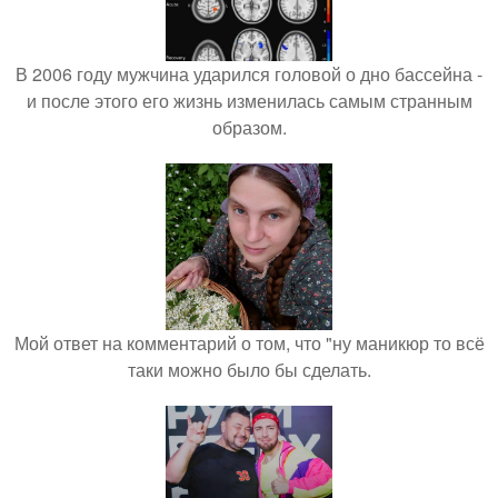
В 2006 году мужчина ударился головой о дно бассейна -
и после этого его жизнь изменилась самым странным
образом.
Мой ответ на комментарий о том, что "ну маникюр то всё
таки можно было бы сделать.