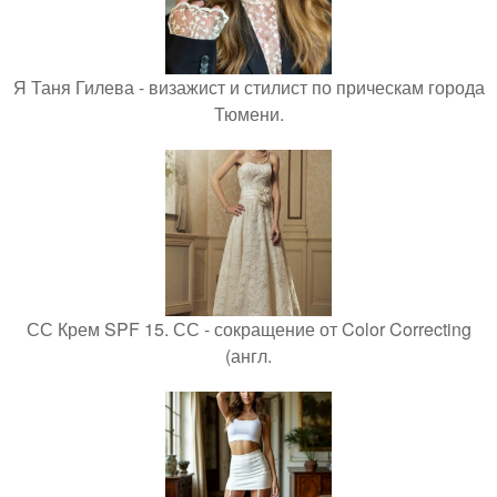
Я Таня Гилева - визажист и стилист по прическам города
Тюмени.
СС Крем SPF 15. СС - сокращение от Color Correcting
(англ.