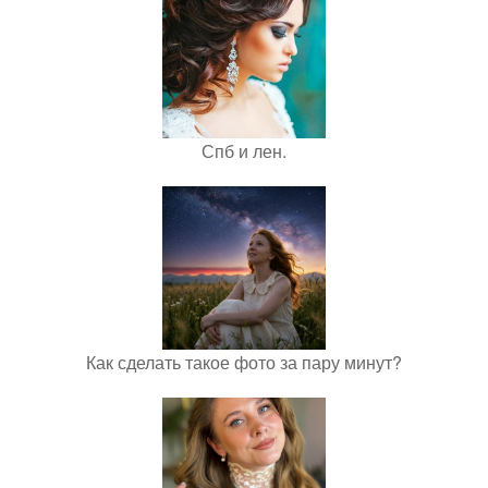
Спб и лен.
Как сделать такое фото за пару минут?