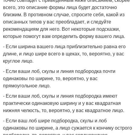
всего, это описание формы лица будет достаточно
близким. В противном случае, спросите себя, какой из
описанных типов у вас преобладает, и следуйте
рекомендациям для него. Вот некоторые подсказки,
которые помогут вам определить форму вашего лица.
- Если ширина вашего лица приблизительно равна его
длине, и лицо шире всего в щеках, то, вероятно, у вас
круглое лицо.
- Если ваши лоб, скулы и линия подбородка почти
одинаковы по ширине, то, вероятно, у вас
прямоугольное лицо.
- Если ваши лоб, скулы и линия подбородка имеют
практически одинаковую ширину и у вас квадратная
нижняя челюсть, то, вероятно, у вас квадратное лицо.
- Если ваш лоб шире подбородка, скулы и лоб
одинаковы по ширине, а лицо сужается к кончику острого
подбородка, то, вероятно, у вас сердцевидное