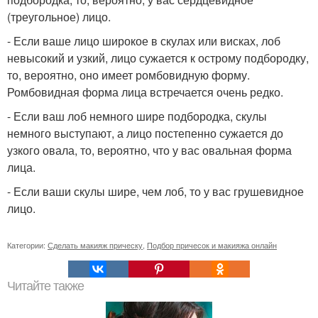
(треугольное) лицо.
- Если ваше лицо широкое в скулах или висках, лоб
невысокий и узкий, лицо сужается к острому подбородку,
то, вероятно, оно имеет ромбовидную форму.
Ромбовидная форма лица встречается очень редко.
- Если ваш лоб немного шире подбородка, скулы
немного выступают, а лицо постепенно сужается до
узкого овала, то, вероятно, что у вас овальная форма
лица.
- Если ваши скулы шире, чем лоб, то у вас грушевидное
лицо.
Категории:
Сделать макияж прическу
,
Подбор причесок и макияжа онлайн
Читайте также