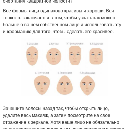
очертания квадратной челюсти?
Все формы лица одинаково красивы и хороши. Вся
тонкость заключается в том, чтобы узнать как можно
больше о вашем собственном лице и использовать эту
информацию для того, чтобы сделать его красивее.
Зачешите волосы назад так, чтобы открыть лицо,
удалите весь макияж, а затем посмотрите на свое
отражение в зеркале. Хотя ваше лицо не обязательно
точно совпадет с приведенным ниже описанием; скорее