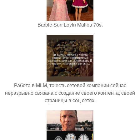
Barbie Sun Lovin Malibu 70s.
Работа в MLM, то есть сетевой компании сейчас
неразрывно связана с создание своего контента, своей
страницы в соц сетях.