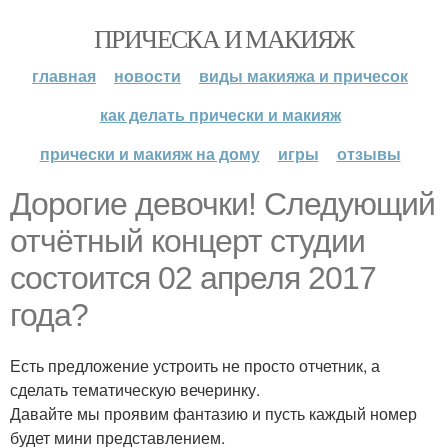
ПРИЧЕСКА И МАКИЯЖ
главная
новости
виды макияжа и причесок
как делать прически и макияж
прически и макияж на дому
игры
отзывы
Дорогие девочки! Следующий
отчётный концерт студии
состоится 02 апреля 2017
года?
Есть предложение устроить не просто отчетник, а
сделать тематическую вечеринку.
Давайте мы проявим фантазию и пусть каждый номер
будет мини представлением.