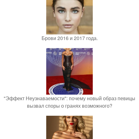
Брови 2016 и 2017 года.
"Эффект Неузнаваемости": почему новый образ певицы
вызвал споры о гранях возможного?