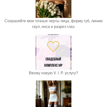
Сохраняйте мои точные черты лица, форму губ, линию
скул, носа и разрез глаз.
Ввожу новую V. I. P. услугу?