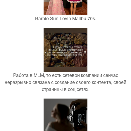
Barbie Sun Lovin Malibu 70s.
Работа в MLM, то есть сетевой компании сейчас
неразрывно связана с создание своего контента, своей
страницы в соц сетях.