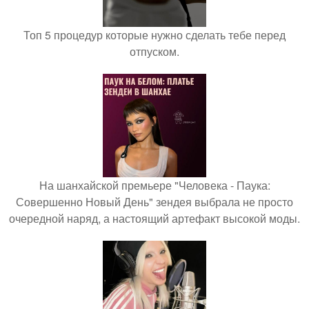
Топ 5 процедур которые нужно сделать тебе перед
отпуском.
На шанхайской премьере "Человека - Паука:
Совершенно Новый День" зендея выбрала не просто
очередной наряд, а настоящий артефакт высокой моды.