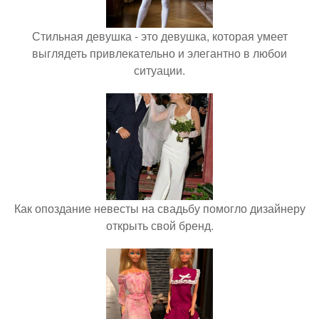
Стильная девушка - это девушка, которая умеет
выглядеть привлекательно и элегантно в любои
ситуации.
Как опоздание невесты на свадьбу помогло дизайнеру
открыть свой бренд.