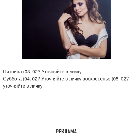
Пятница (03. 02? Уточняйте в личку.
Суббота (04. 02? Уточняйте в личку воскресенье (05. 02?
уточняйте в личку.