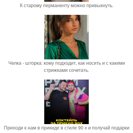
К старому перманенту можно привыкнуть.
Челка - шторка: кому подходит, как носить и с какими
стрижками сочетать.
Приходи к нам в прикиде в стиле 90 х и получай подарки