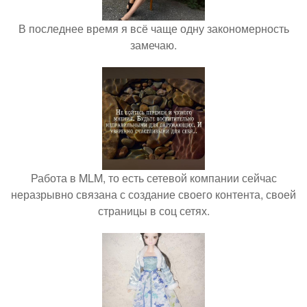
В последнее время я всё чаще одну закономерность
замечаю.
Работа в MLM, то есть сетевой компании сейчас
неразрывно связана с создание своего контента, своей
страницы в соц сетях.