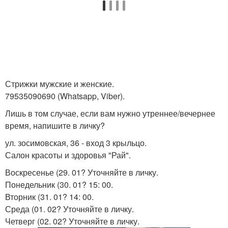
Стрижки мужские и женские.
79535090690 (Whatsapp, Viber).
Лишь в том случае, если вам нужно утреннее/вечернее
время, напишите в личку?
ул. зосимовская, 36 - вход 3 крыльцо.
Салон красоты и здоровья "Рай".
Воскресенье (29. 01? Уточняйте в личку.
Понедельник (30. 01? 15: 00.
Вторник (31. 01? 14: 00.
Среда (01. 02? Уточняйте в личку.
Четверг (02. 02? Уточняйте в личку.