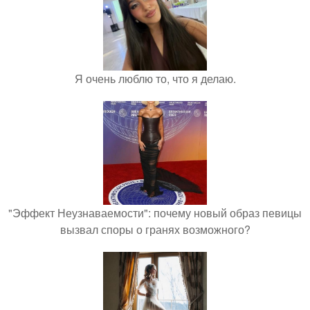
Я очень люблю то, что я делаю.
"Эффект Неузнаваемости": почему новый образ певицы
вызвал споры о гранях возможного?