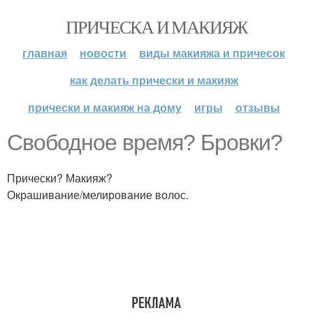
ПРИЧЕСКА И МАКИЯЖ
главная
новости
виды макияжа и причесок
как делать прически и макияж
прически и макияж на дому
игры
отзывы
Свободное время? Бровки?
Прически? Макияж?
Окрашивание/мелирование волос.