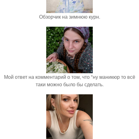
Обзорчик на зимнюю курн.
Мой ответ на комментарий о том, что "ну маникюр то всё
таки можно было бы сделать.