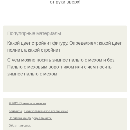
от руки вверх!
Популярные материалы
Какой цвет стройнит фигуру. Определяем: какой цвет
полнит, а какой стройнит
C чем можно носить зимнее пальто с мехом и без.
Пальто с меховым воротником или с чем носить
зимнее пальто с мехом
© 2026 Прическа и макияж
Контакты
Пользовательское соглашение
Политика конфидециальности
Обратная связь