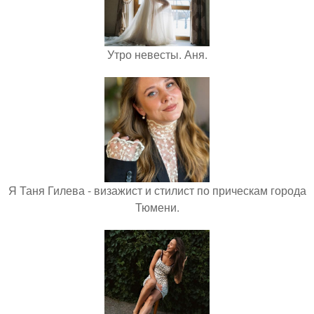
Утро невесты. Аня.
Я Таня Гилева - визажист и стилист по прическам города
Тюмени.