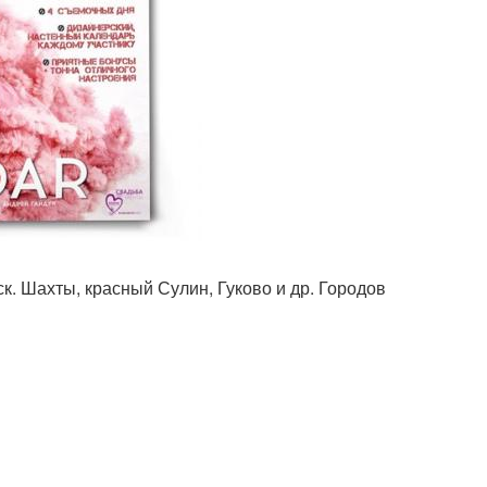
к. Шахты, красный Сулин, Гуково и др. Городов