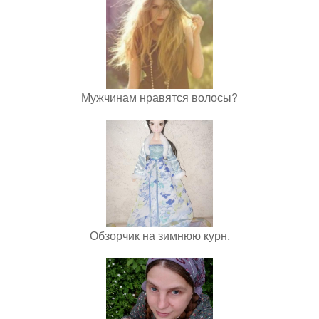
Мужчинам нравятся волосы?
Обзорчик на зимнюю курн.