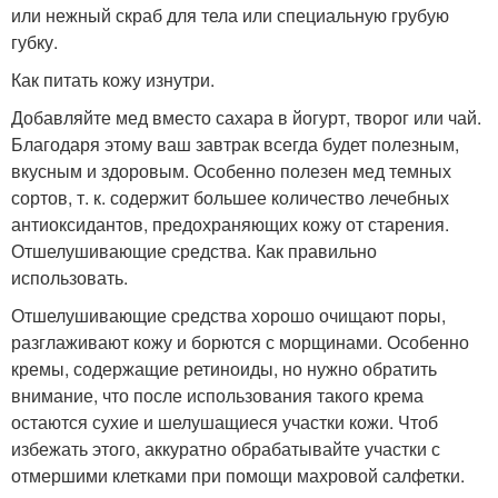
или нежный скраб для тела или специальную грубую
губку.
Как питать кожу изнутри.
Добавляйте мед вместо сахара в йогурт, творог или чай.
Благодаря этому ваш завтрак всегда будет полезным,
вкусным и здоровым. Особенно полезен мед темных
сортов, т. к. содержит большее количество лечебных
антиоксидантов, предохраняющих кожу от старения.
Отшелушивающие средства. Как правильно
использовать.
Отшелушивающие средства хорошо очищают поры,
разглаживают кожу и борются с морщинами. Особенно
кремы, содержащие ретиноиды, но нужно обратить
внимание, что после использования такого крема
остаются сухие и шелушащиеся участки кожи. Чтоб
избежать этого, аккуратно обрабатывайте участки с
отмершими клетками при помощи махровой салфетки.