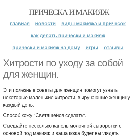
ПРИЧЕСКА И МАКИЯЖ
главная
новости
виды макияжа и причесок
как делать прически и макияж
прически и макияж на дому
игры
отзывы
Хитрости по уходу за собой
для женщин.
Эти полезные советы для женщин помогут узнать
некоторые маленькие хитрости, выручающие женщину
каждый день.
Способ кожу "Светящейся сделать".
Смешайте несколько капель молочной сыворотки с
основой под макияж и ваша кожа будет выглядеть