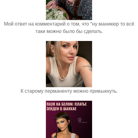
Мой ответ на комментарий о том, что "ну маникюр то всё
таки можно было бы сделать.
К старому перманенту можно привыкнуть.