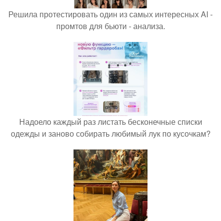
Решила протестировать один из самых интересных AI -
промтов для бьюти - анализа.
Надоело каждый раз листать бесконечные списки
одежды и заново собирать любимый лук по кусочкам?