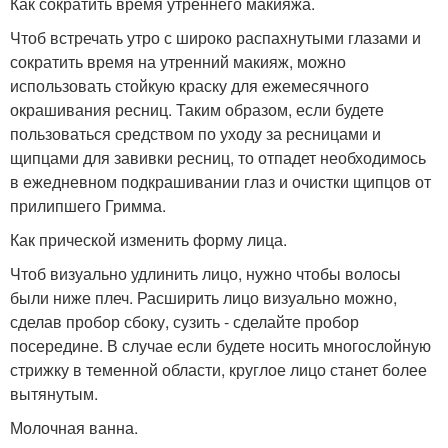
Как сократить время утреннего макияжа.
Чтоб встречать утро с широко распахнутыми глазами и
сократить время на утренний макияж, можно
использовать стойкую краску для ежемесячного
окрашивания ресниц. Таким образом, если будете
пользоваться средством по уходу за ресницами и
щипцами для завивки ресниц, то отпадет необходимось
в ежедневном подкрашивании глаз и очистки щипцов от
прилипшего Гримма.
Как прической изменить форму лица.
Чтоб визуально удлинить лицо, нужно чтобы волосы
были ниже плеч. Расширить лицо визуально можно,
сделав пробор сбоку, сузить - сделайте пробор
посередине. В случае если будете носить многослойную
стрижку в теменной области, круглое лицо станет более
вытянутым.
Молочная ванна.