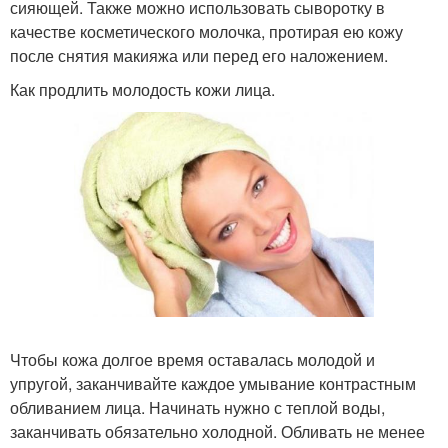
сияющей. Также можно использовать сыворотку в
качестве косметического молочка, протирая ею кожу
после снятия макияжа или перед его наложением.
Как продлить молодость кожи лица.
Чтобы кожа долгое время оставалась молодой и
упругой, заканчивайте каждое умывание контрастным
обливанием лица. Начинать нужно с теплой воды,
заканчивать обязательно холодной. Обливать не менее