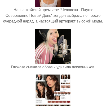
На шанхайской премьере "Человека - Паука:
Совершенно Новый День" зендея выбрала не просто
очередной наряд, а настоящий артефакт высокой моды.
Глюкоза сменила образ и удивила поклонников.