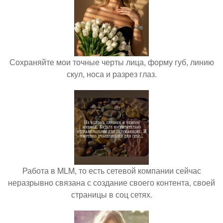
Сохраняйте мои точные черты лица, форму губ, линию
скул, носа и разрез глаз.
Работа в MLM, то есть сетевой компании сейчас
неразрывно связана с создание своего контента, своей
страницы в соц сетях.