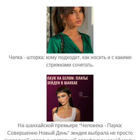
Челка - шторка: кому подходит, как носить и с какими
стрижками сочетать.
На шанхайской премьере "Человека - Паука:
Совершенно Новый День" зендея выбрала не просто