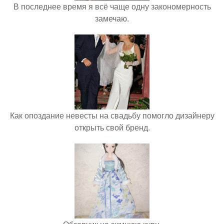
В последнее время я всё чаще одну закономерность
замечаю.
Как опоздание невесты на свадьбу помогло дизайнеру
открыть свой бренд.