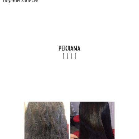
первой записи!