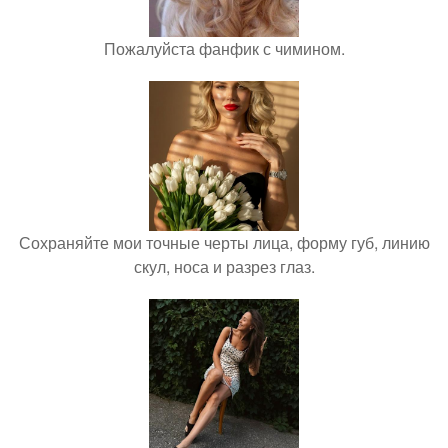
Пожалуйста фанфик с чимином.
Сохраняйте мои точные черты лица, форму губ, линию
скул, носа и разрез глаз.