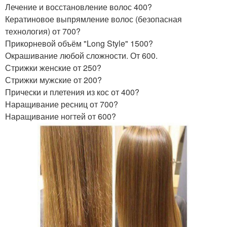
Лечение и восстановление волос 400?
Кератиновое выпрямление волос (безопасная
технология) от 700?
Прикорневой объём "Long Style" 1500?
Окрашивание любой сложности. От 600.
Стрижки женские от 250?
Стрижки мужские от 200?
Прически и плетения из кос от 400?
Наращивание ресниц от 700?
Наращивание ногтей от 600?