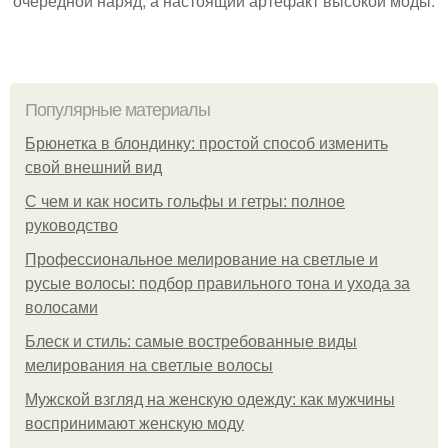
очередной наряд, а настоящий артефакт высокой моды.
Популярные материалы
Брюнетка в блондинку: простой способ изменить
свой внешний вид
С чем и как носить гольфы и гетры: полное
руководство
Профессиональное мелирование на светлые и
русые волосы: подбор правильного тона и ухода за
волосами
Блеск и стиль: самые востребованные виды
мелирования на светлые волосы
Мужской взгляд на женскую одежду: как мужчины
воспринимают женскую моду