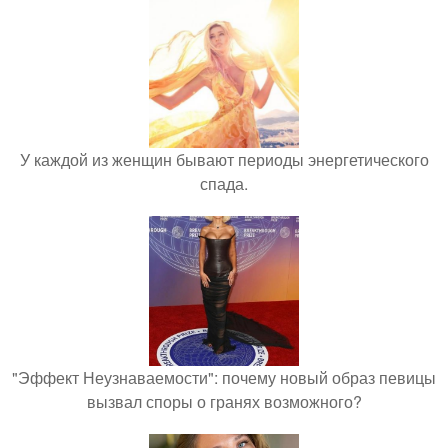
У каждой из женщин бывают периоды энергетического
спада.
"Эффект Неузнаваемости": почему новый образ певицы
вызвал споры о гранях возможного?