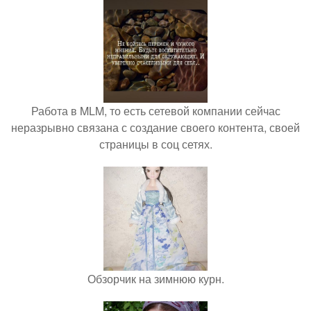
Работа в MLM, то есть сетевой компании сейчас
неразрывно связана с создание своего контента, своей
страницы в соц сетях.
Обзорчик на зимнюю курн.