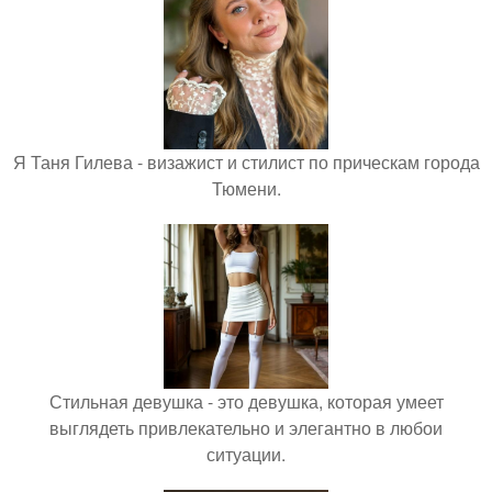
Я Таня Гилева - визажист и стилист по прическам города
Тюмени.
Стильная девушка - это девушка, которая умеет
выглядеть привлекательно и элегантно в любои
ситуации.