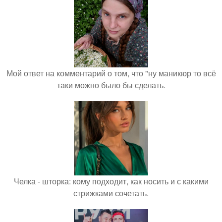
Мой ответ на комментарий о том, что "ну маникюр то всё
таки можно было бы сделать.
Челка - шторка: кому подходит, как носить и с какими
стрижками сочетать.