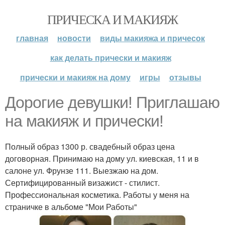
ПРИЧЕСКА И МАКИЯЖ
главная
новости
виды макияжа и причесок
как делать прически и макияж
прически и макияж на дому
игры
отзывы
Дорогие девушки! Приглашаю
на макияж и прически!
Полный образ 1300 р. свадебный образ цена
договорная. Принимаю на дому ул. киевская, 11 и в
салоне ул. Фрунзе 111. Выезжаю на дом.
Сертифицированный визажист - стилист.
Профессиональная косметика. Работы у меня на
страничке в альбоме "Мои Работы"