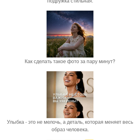
подружка стильная.
Как сделать такое фото за пару минут?
Улыбка - это не мелочь, а деталь, которая меняет весь
образ человека.