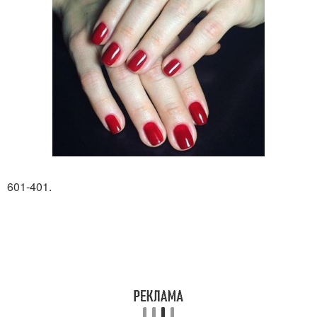
601-401.