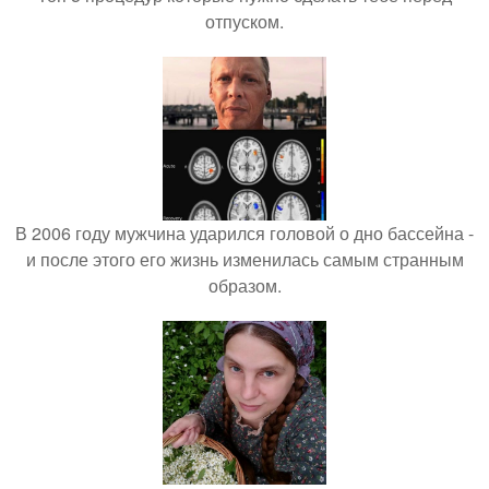
отпуском.
В 2006 году мужчина ударился головой о дно бассейна -
и после этого его жизнь изменилась самым странным
образом.