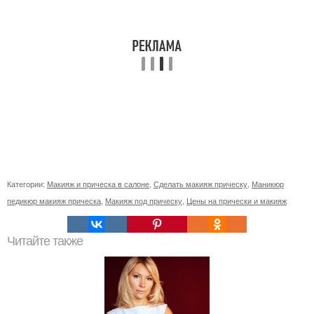
Категории:
Макияж и прическа в салоне
,
Сделать макияж прическу
,
Маникюр
педикюр макияж прическа
,
Макияж под прическу
,
Цены на прически и макияж
Читайте также