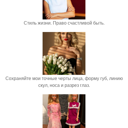
Стиль жизни. Право счастливой быть.
Сохраняйте мои точные черты лица, форму губ, линию
скул, носа и разрез глаз.