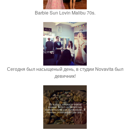
Barbie Sun Lovin Malibu 70s.
Сегодня был насыщеный день, в студии Novavita был
девичник!