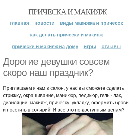
ПРИЧЕСКА И МАКИЯЖ
главная
новости
виды макияжа и причесок
как делать прически и макияж
прически и макияж на дому
игры
отзывы
Дорогие девушки совсем
скоро наш праздник?
Приглашаем к нам в салон, у нас вы сможете сделать
стрижку, окрашивание, маникюр, педикюр, гель - лак,
диаиляции, макияж, прическу, укладку, оформить брови
и посетить в солярий! И все это по доступным ценам?