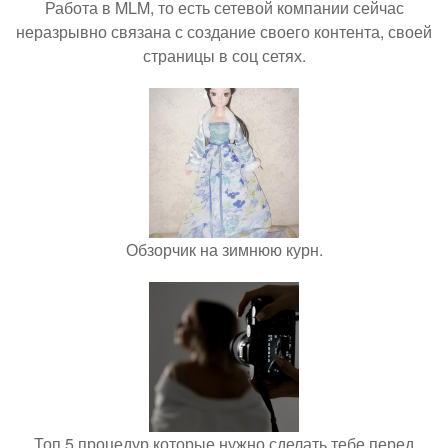
Работа в MLM, то есть сетевой компании сейчас
неразрывно связана с создание своего контента, своей
страницы в соц сетях.
Обзорчик на зимнюю курн.
Топ 5 процедур которые нужно сделать тебе перед