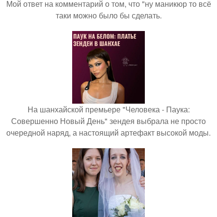
Мой ответ на комментарий о том, что "ну маникюр то всё
таки можно было бы сделать.
На шанхайской премьере "Человека - Паука:
Совершенно Новый День" зендея выбрала не просто
очередной наряд, а настоящий артефакт высокой моды.