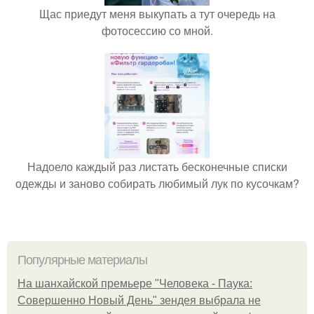
Щас приедут меня выкупать а тут очередь на
фотосессию со мной.
Надоело каждый раз листать бесконечные списки
одежды и заново собирать любимый лук по кусочкам?
Популярные материалы
На шанхайской премьере "Человека - Паука:
Совершенно Новый День" зендея выбрала не