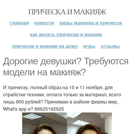
ПРИЧЕСКА И МАКИЯЖ
главная
новости
виды макияжа и причесок
как делать прически и макияж
прически и макияж на дому
игры
отзывы
Дорогие девушки? Требуются
модели на макияж?
И прическу, полный образ на 10 и 11 ноября, для
отработки техники, оплата только за материал, всего
лишь 900 рублей? Принимаю в районе фирмы мир,
What's app и? 89625192925