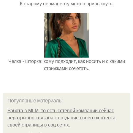
К старому перманенту можно привыкнуть.
Челка - шторка: кому подходит, как носить и с какими
стрижками сочетать.
Популярные материалы
Работа в MLM, то есть сетевой компании сейчас
неразрывно связана с создание своего контента,
своей страницы в соц сетях.