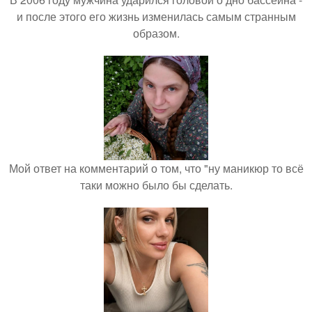
и после этого его жизнь изменилась самым странным
образом.
Мой ответ на комментарий о том, что "ну маникюр то всё
таки можно было бы сделать.