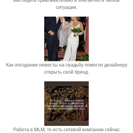
ситуации.
Как опоздание невесты на свадьбу помогло дизайнеру
открыть свой бренд.
Работа в MLM, то есть сетевой компании сейчас