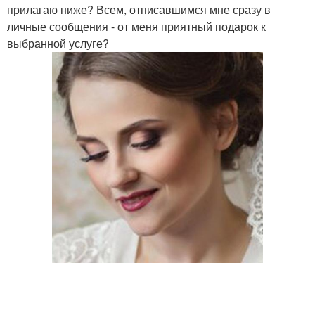
прилагаю ниже? Всем, отписавшимся мне сразу в
личные сообщения - от меня приятный подарок к
выбранной услуге?