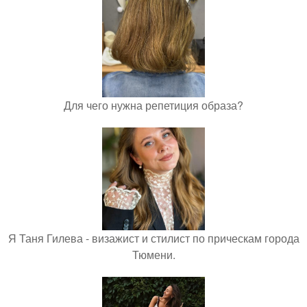
Для чего нужна репетиция образа?
Я Таня Гилева - визажист и стилист по прическам города
Тюмени.