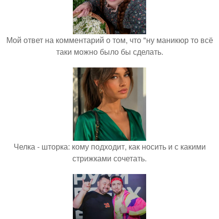
Мой ответ на комментарий о том, что "ну маникюр то всё
таки можно было бы сделать.
Челка - шторка: кому подходит, как носить и с какими
стрижками сочетать.