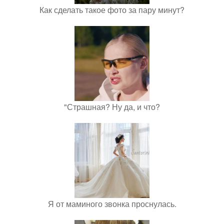
Как сделать такое фото за пару минут?
"Страшная? Ну да, и что?
Я от маминого звонка проснулась.