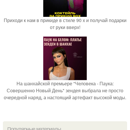
Приходи к нам в прикиде в стиле 90 х и получай подарки
от руки вверх!
На шанхайской премьере "Человека - Паука:
Совершенно Новый День" зендея выбрала не просто
очередной наряд, а настоящий артефакт высокой моды.
Популярные материалы