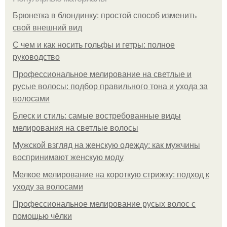
Брюнетка в блондинку: простой способ изменить
свой внешний вид
С чем и как носить гольфы и гетры: полное
руководство
Профессиональное мелирование на светлые и
русые волосы: подбор правильного тона и ухода за
волосами
Блеск и стиль: самые востребованные виды
мелирования на светлые волосы
Мужской взгляд на женскую одежду: как мужчины
воспринимают женскую моду
Мелкое мелирование на короткую стрижку: подход к
уходу за волосами
Профессиональное мелирование русых волос с
помощью чёлки