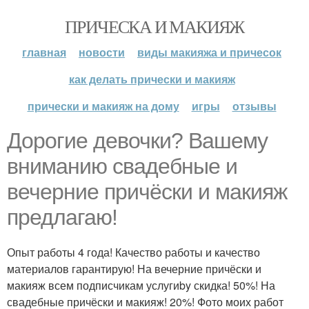
ПРИЧЕСКА И МАКИЯЖ
главная
новости
виды макияжа и причесок
как делать прически и макияж
прически и макияж на дому
игры
отзывы
Дорогие девочки? Вашему
вниманию свадебные и
вечерние причёски и макияж
предлагаю!
Опыт работы 4 года! Качество работы и качество
материалов гарантирую! На вечерние причёски и
макияж всем подписчикам услугиby скидка! 50%! На
свадебные причёски и макияж! 20%! Фото моих работ