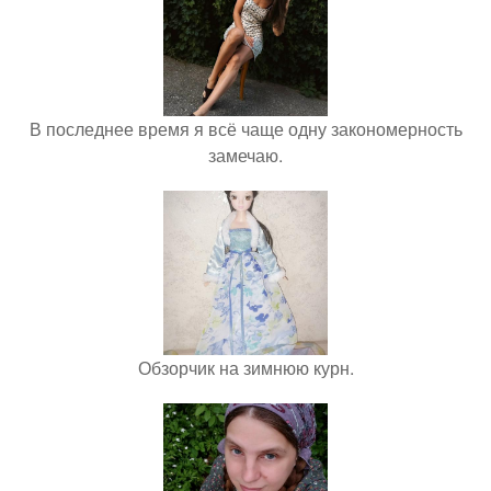
В последнее время я всё чаще одну закономерность
замечаю.
Обзорчик на зимнюю курн.