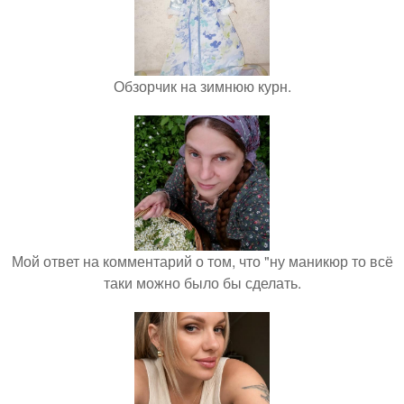
Обзорчик на зимнюю курн.
Мой ответ на комментарий о том, что "ну маникюр то всё
таки можно было бы сделать.