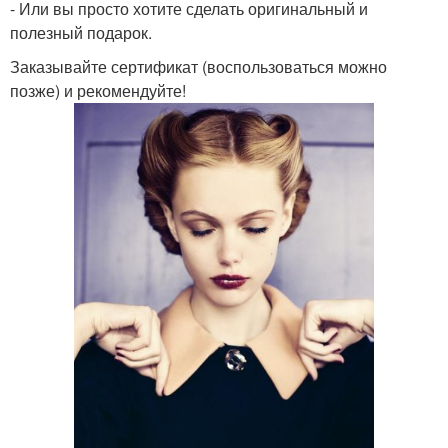
- Или вы просто хотите сделать оригинальный и
полезный подарок.
Заказывайте сертификат (воспользоваться можно
позже) и рекомендуйте!