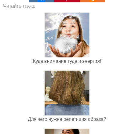
Читайте также
Куда внимание туда и энергия!
Для чего нужна репетиция образа?