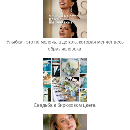
Улыбка - это не мелочь, а деталь, которая меняет весь
образ человека.
Свадьба в бирюзовом цвете.