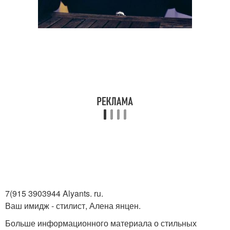
7(915 3903944 Alyants. ru.
Ваш имидж - стилист, Алена янцен.
Больше информационного материала о стильных