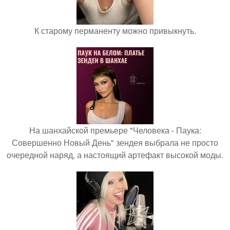
К старому перманенту можно привыкнуть.
На шанхайской премьере "Человека - Паука:
Совершенно Новый День" зендея выбрала не просто
очередной наряд, а настоящий артефакт высокой моды.