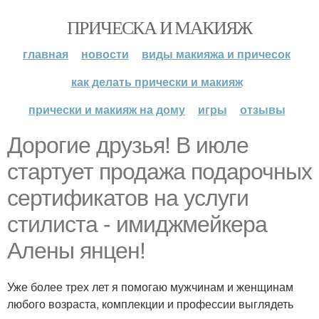
ПРИЧЕСКА И МАКИЯЖ
главная
новости
виды макияжа и причесок
как делать прически и макияж
прически и макияж на дому
игры
отзывы
Дорогие друзья! В июле
стартует продажа подарочных
сертификатов на услуги
стилиста - имиджмейкера
Алены янцен!
Уже более трех лет я помогаю мужчинам и женщинам
любого возраста, комплекции и профессии выглядеть