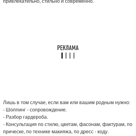
привлекательно, стильно и современно.
Лишь в том случае, если вам или вашим родным нужно:
- Шоппинг - сопровождение.
- Разбор гардероба.
- Консультация по стилю, цветам, фасонам, фактурам, по
прическе, по технике макияжа, по дресс - коду.