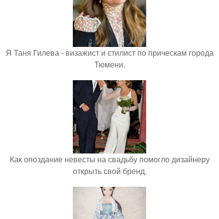
Я Таня Гилева - визажист и стилист по прическам города
Тюмени.
Как опоздание невесты на свадьбу помогло дизайнеру
открыть свой бренд.