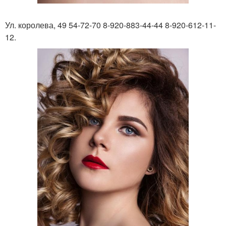
Ул. королева, 49 54-72-70 8-920-883-44-44 8-920-612-11-
12.