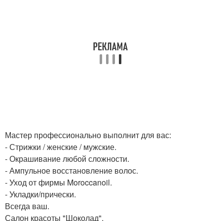
Мастер профессионально выполнит для вас:
- Стрижки / женские / мужские.
- Окрашивание любой сложности.
- Ампульное восстановление волос.
- Уход от фирмы Moroccanoil.
- Укладки/прически.
Всегда ваш.
Салон красоты "Шоколад".