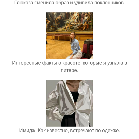
Глюкоза сменила образ и удивила поклонников.
Интересные факты о красоте, которые я узнала в
питере.
Имидж: Как известно, встречают по одежке.