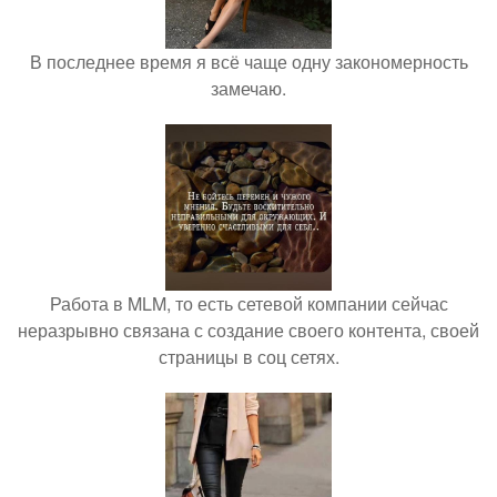
В последнее время я всё чаще одну закономерность
замечаю.
Работа в MLM, то есть сетевой компании сейчас
неразрывно связана с создание своего контента, своей
страницы в соц сетях.