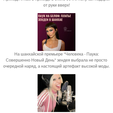
от руки вверх!
На шанхайской премьере "Человека - Паука:
Совершенно Новый День" зендея выбрала не просто
очередной наряд, а настоящий артефакт высокой моды.