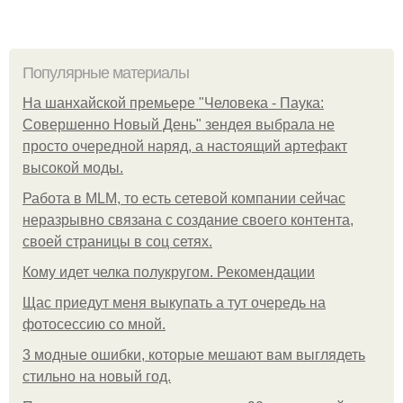
Популярные материалы
На шанхайской премьере "Человека - Паука:
Совершенно Новый День" зендея выбрала не
просто очередной наряд, а настоящий артефакт
высокой моды.
Работа в MLM, то есть сетевой компании сейчас
неразрывно связана с создание своего контента,
своей страницы в соц сетях.
Кому идет челка полукругом. Рекомендации
Щас приедут меня выкупать а тут очередь на
фотосессию со мной.
3 модные ошибки, которые мешают вам выглядеть
стильно на новый год.