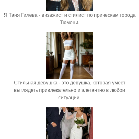
Я Таня Гилева - визажист и стилист по прическам города
Тюмени.
Стильная девушка - это девушка, которая умеет
выглядеть привлекательно и элегантно в любои
ситуации.