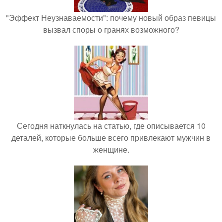
"Эффект Неузнаваемости": почему новый образ певицы
вызвал споры о гранях возможного?
Сегодня наткнулась на статью, где описывается 10
деталей, которые больше всего привлекают мужчин в
женщине.