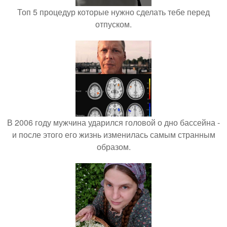
Топ 5 процедур которые нужно сделать тебе перед
отпуском.
В 2006 году мужчина ударился головой о дно бассейна -
и после этого его жизнь изменилась самым странным
образом.