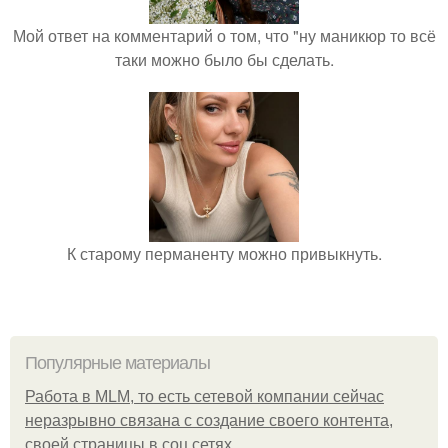
Мой ответ на комментарий о том, что "ну маникюр то всё
таки можно было бы сделать.
К старому перманенту можно привыкнуть.
Популярные материалы
Работа в MLM, то есть сетевой компании сейчас
неразрывно связана с создание своего контента,
своей страницы в соц сетях.