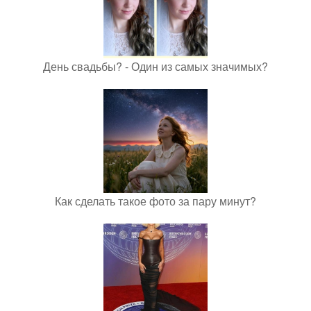
День свадьбы? - Один из самых значимых?
Как сделать такое фото за пару минут?