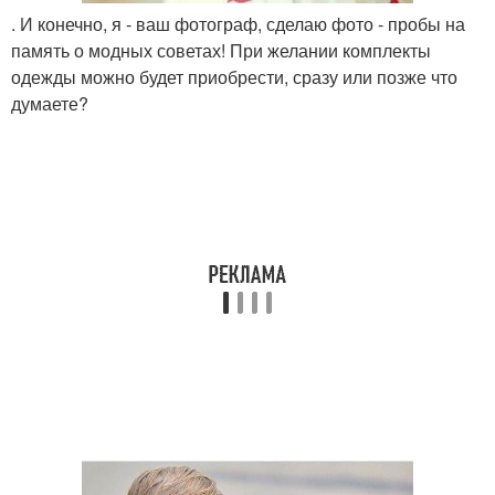
. И конечно, я - ваш фотограф, сделаю фото - пробы на
память о модных советах! При желании комплекты
одежды можно будет приобрести, сразу или позже что
думаете?