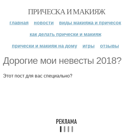
ПРИЧЕСКА И МАКИЯЖ
главная
новости
виды макияжа и причесок
как делать прически и макияж
прически и макияж на дому
игры
отзывы
Дорогие мои невесты 2018?
Этот пост для вас специально?