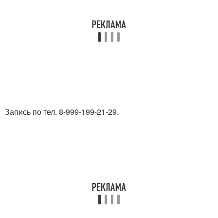
Запись по тел. 8-999-199-21-29.