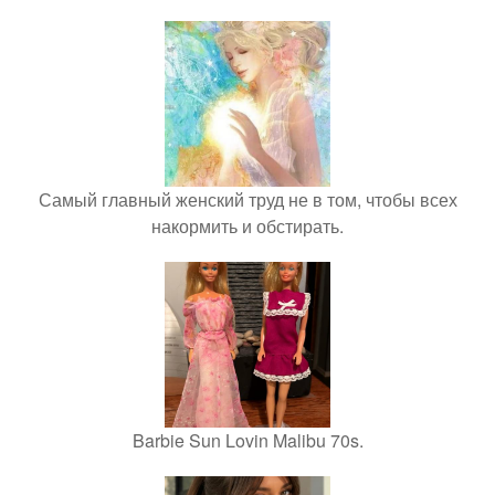
Самый главный женский труд не в том, чтобы всех
накормить и обстирать.
Barbie Sun Lovin Malibu 70s.