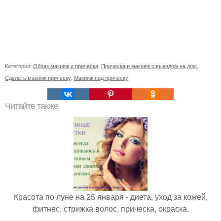
Категории:
Образ макияж и прическа
,
Прическа и макияж с выездом на дом
,
Сделать макияж прическу
,
Макияж под прическу
Читайте также
Красота по луне на 25 января - диета, уход за кожей,
фитнес, стрижка волос, прическа, окраска.