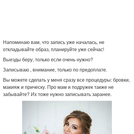
Напоминаю вам, что запись уже началась, не
откладывайте образ, планируйте уже сейчас!
Выезды беру, только если очень нужно?
Записываю , внимание, только по предоплате.
Вы можете сделать у меня сразу все процедуры: бровки,
макияж и прическу. Про мам и подружек также не
забывайте? Их тоже нужно записывать заранее.