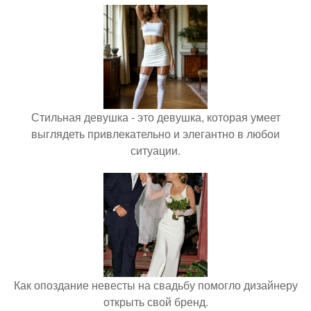
Стильная девушка - это девушка, которая умеет
выглядеть привлекательно и элегантно в любои
ситуации.
Как опоздание невесты на свадьбу помогло дизайнеру
открыть свой бренд.