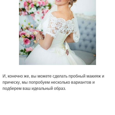
И, конечно же, вы можете сделать пробный макияж и
прическу, мы попробуем несколько вариантов и
подберем ваш идеальный образ.