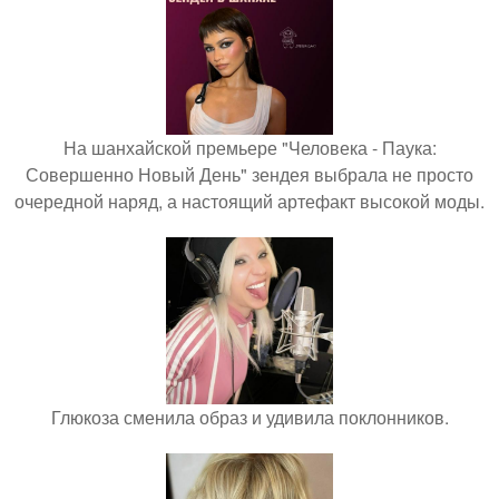
На шанхайской премьере "Человека - Паука:
Совершенно Новый День" зендея выбрала не просто
очередной наряд, а настоящий артефакт высокой моды.
Глюкоза сменила образ и удивила поклонников.