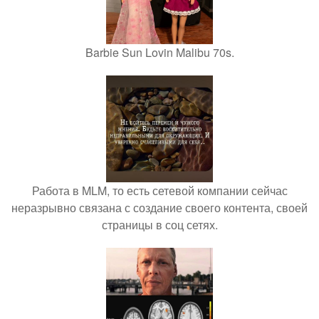
Barbie Sun Lovin Malibu 70s.
Работа в MLM, то есть сетевой компании сейчас
неразрывно связана с создание своего контента, своей
страницы в соц сетях.