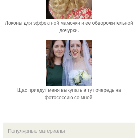
Локоны для эффектной мамочки и её обворожительной
дочурки.
Щас приедут меня выкупать а тут очередь на
фотосессию со мной.
Популярные материалы