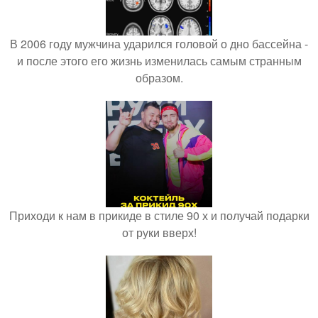
В 2006 году мужчина ударился головой о дно бассейна -
и после этого его жизнь изменилась самым странным
образом.
Приходи к нам в прикиде в стиле 90 х и получай подарки
от руки вверх!