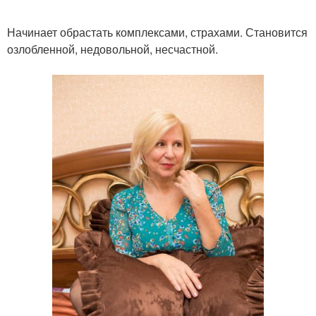
Начинает обрастать комплексами, страхами. Становится
озлобленной, недовольной, несчастной.