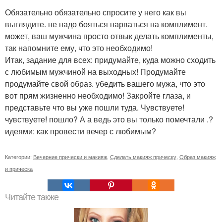
Обязательно обязательно спросите у него как вы
выглядите. не надо бояться нарваться на комплимент.
может, ваш мужчина просто отвык делать комплименты,
так напомните ему, что это необходимо!
Итак, задание для всех: придумайте, куда можно сходить
с любимым мужчиной на выходных! Продумайте
продумайте свой образ. убедить вашего мужа, что это
вот прям жизненно необходимо! Закройте глаза, и
представьте что вы уже пошли туда. Чувствуете!
чувствуете! пошло? А а ведь это вы только помечтали .?
идеями: как провести вечер с любимым?
Категории:
Вечерние прически и макияж
,
Сделать макияж прическу
,
Образ макияж
и прическа
Читайте также