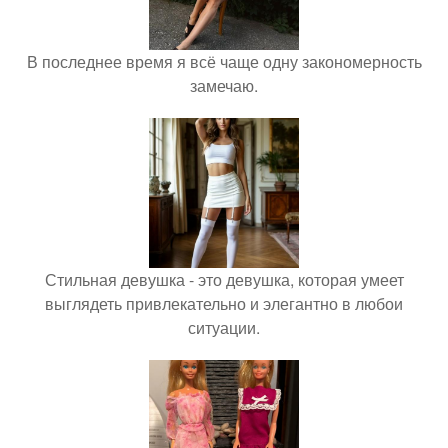
В последнее время я всё чаще одну закономерность
замечаю.
Стильная девушка - это девушка, которая умеет
выглядеть привлекательно и элегантно в любои
ситуации.