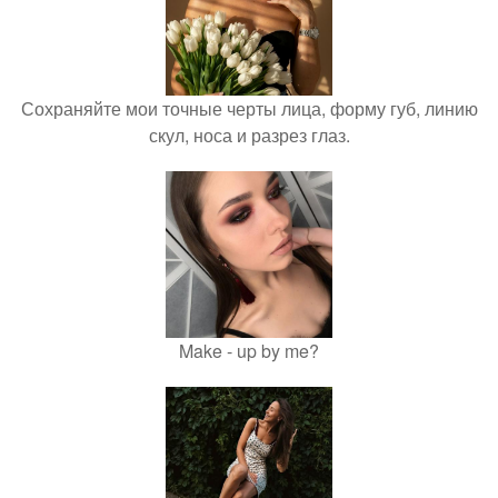
Сохраняйте мои точные черты лица, форму губ, линию
скул, носа и разрез глаз.
Make - up by me?