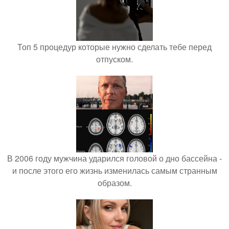
Топ 5 процедур которые нужно сделать тебе перед
отпуском.
В 2006 году мужчина ударился головой о дно бассейна -
и после этого его жизнь изменилась самым странным
образом.