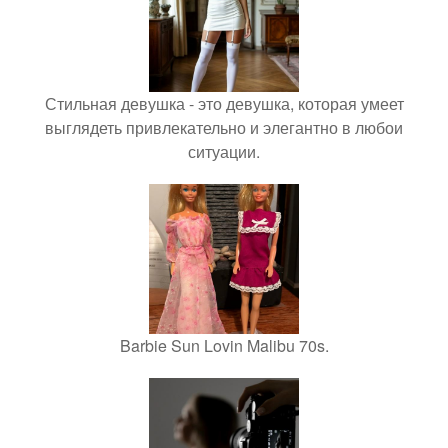
Стильная девушка - это девушка, которая умеет
выглядеть привлекательно и элегантно в любои
ситуации.
Barbie Sun Lovin Malibu 70s.