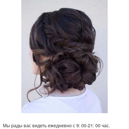
Мы рады вас видеть ежедневно с 9: 00-21: 00 час.