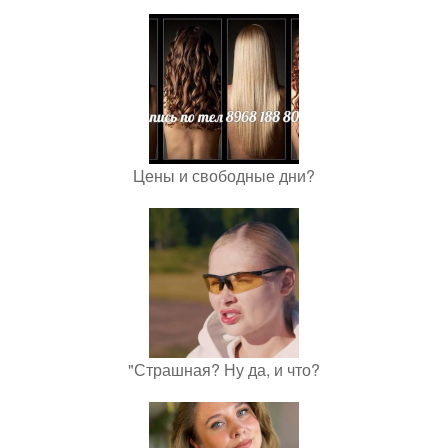
Цены и свободные дни?
"Страшная? Ну да, и что?