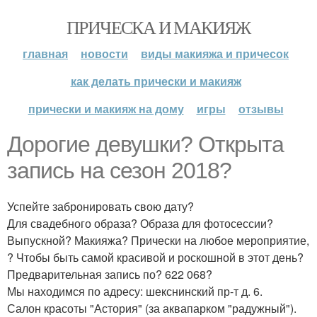
ПРИЧЕСКА И МАКИЯЖ
главная
новости
виды макияжа и причесок
как делать прически и макияж
прически и макияж на дому
игры
отзывы
Дорогие девушки? Открыта
запись на сезон 2018?
Успейте забронировать свою дату?
Для свадебного образа? Образа для фотосессии?
Выпускной? Макияжа? Прически на любое мероприятие,
? Чтобы быть самой красивой и роскошной в этот день?
Предварительная запись по? 622 068?
Мы находимся по адресу: шекснинский пр-т д. 6.
Салон красоты "Астория" (за аквапарком "радужный").