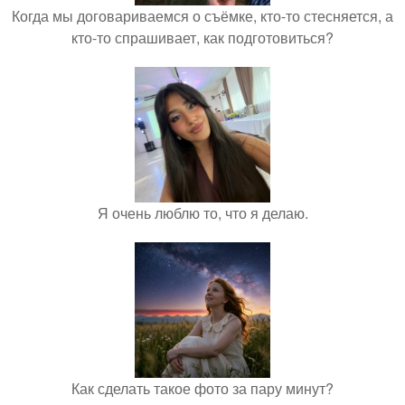
Когда мы договариваемся о съёмке, кто-то стесняется, а
кто-то спрашивает, как подготовиться?
Я очень люблю то, что я делаю.
Как сделать такое фото за пару минут?