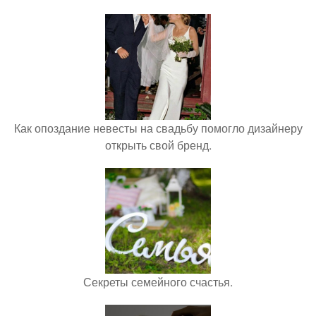
Как опоздание невесты на свадьбу помогло дизайнеру
открыть свой бренд.
Секреты семейного счастья.