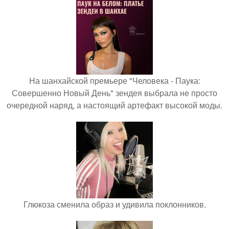
На шанхайской премьере "Человека - Паука:
Совершенно Новый День" зендея выбрала не просто
очередной наряд, а настоящий артефакт высокой моды.
Глюкоза сменила образ и удивила поклонников.