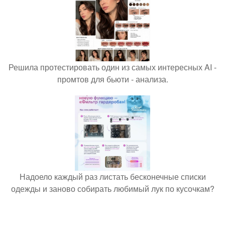
Решила протестировать один из самых интересных AI -
промтов для бьюти - анализа.
Надоело каждый раз листать бесконечные списки
одежды и заново собирать любимый лук по кусочкам?