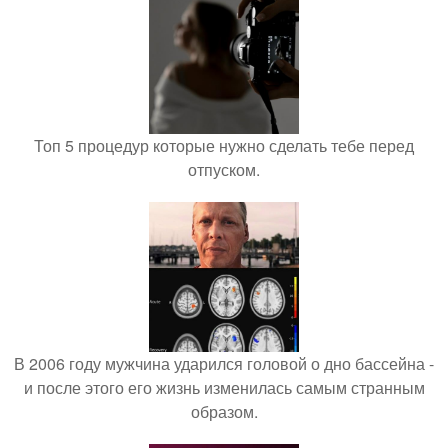
Топ 5 процедур которые нужно сделать тебе перед
отпуском.
В 2006 году мужчина ударился головой о дно бассейна -
и после этого его жизнь изменилась самым странным
образом.