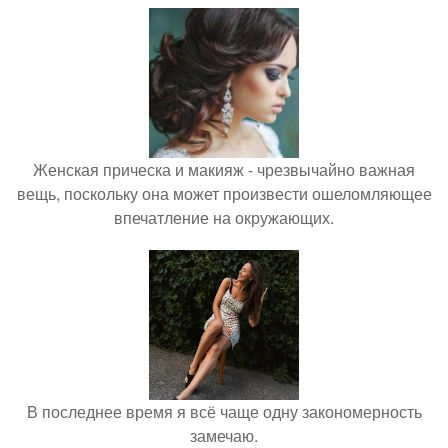
Женская прическа и макияж - чрезвычайно важная
вещь, поскольку она может произвести ошеломляющее
впечатление на окружающих.
В последнее время я всё чаще одну закономерность
замечаю.