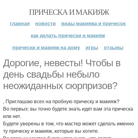
ПРИЧЕСКА И МАКИЯЖ
главная
новости
виды макияжа и причесок
как делать прически и макияж
прически и макияж на дому
игры
отзывы
Дорогие, невесты! Чтобы в
день свадьбы небыло
неожиданных сюрпризов?
, Приглашаю всех на пробную прическу и макияж?
Во первых: вы точно будете знать идет вам эта прическа
или нет.
Будете уверены в том, что мастер может сделать именно
ту прическу и макияж, которые вы хотите.