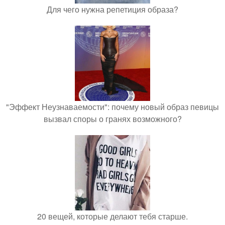
Для чего нужна репетиция образа?
"Эффект Неузнаваемости": почему новый образ певицы
вызвал споры о гранях возможного?
20 вещей, которые делают тебя старше.