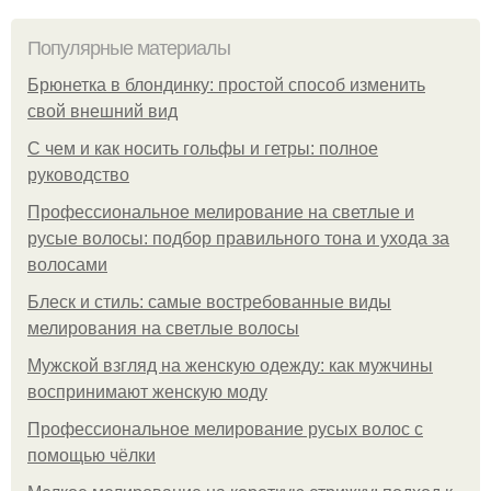
Популярные материалы
Брюнетка в блондинку: простой способ изменить
свой внешний вид
С чем и как носить гольфы и гетры: полное
руководство
Профессиональное мелирование на светлые и
русые волосы: подбор правильного тона и ухода за
волосами
Блеск и стиль: самые востребованные виды
мелирования на светлые волосы
Мужской взгляд на женскую одежду: как мужчины
воспринимают женскую моду
Профессиональное мелирование русых волос с
помощью чёлки