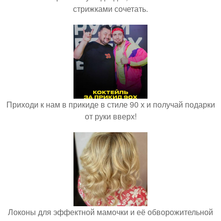
стрижками сочетать.
Приходи к нам в прикиде в стиле 90 х и получай подарки
от руки вверх!
Локоны для эффектной мамочки и её обворожительной