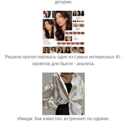
дочурки.
Решила протестировать один из самых интересных AI -
промтов для бьюти - анализа.
Имидж: Как известно, встречают по одежке.