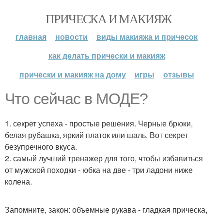
ПРИЧЕСКА И МАКИЯЖ
главная
новости
виды макияжа и причесок
как делать прически и макияж
прически и макияж на дому
игры
отзывы
Что сейчас в МОДЕ?
1. секрет успеха - простые решения. Черные брюки,
белая рубашка, яркий платок или шаль. Вот секрет
безупречного вкуса.
2. самый лучший тренажер для того, чтобы избавиться
от мужской походки - юбка на две - три ладони ниже
колена.
Запомните, закон: объемные рукава - гладкая прическа,