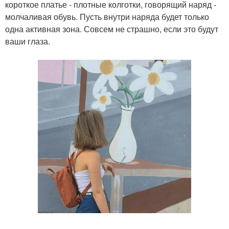
короткое платье - плотные колготки, говорящий наряд -
молчаливая обувь. Пусть внутри наряда будет только
одна активная зона. Совсем не страшно, если это будут
ваши глаза.