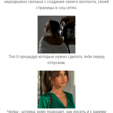
неразрывно связана с создание своего контента, своей
страницы в соц сетях.
Топ 5 процедур которые нужно сделать тебе перед
отпуском.
Челка - шторка: кому подходит, как носить и с какими