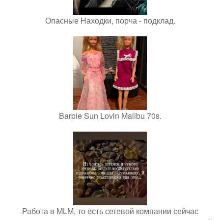
Опасные Находки, порча - подклад.
Barbie Sun Lovin Malibu 70s.
Работа в MLM, то есть сетевой компании сейчас