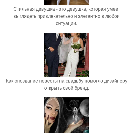
Стильная девушка - это девушка, которая умеет
выглядеть привлекательно и элегантно в любои
ситуации.
Как опоздание невесты на свадьбу помогло дизайнеру
открыть свой бренд.