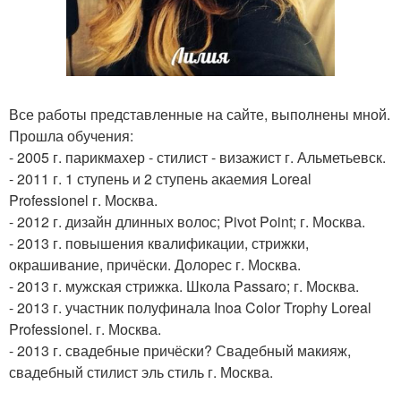
Все работы представленные на сайте, выполнены мной.
Прошла обучения:
- 2005 г. парикмахер - стилист - визажист г. Альметьевск.
- 2011 г. 1 ступень и 2 ступень акаемия Loreal
Professionel г. Москва.
- 2012 г. дизайн длинных волос; Pivot Point; г. Москва.
- 2013 г. повышения квалификации, стрижки,
окрашивание, причёски. Долорес г. Москва.
- 2013 г. мужская стрижка. Школа Passaro; г. Москва.
- 2013 г. участник полуфинала Inoa Color Trophy Loreal
Professionel. г. Москва.
- 2013 г. свадебные причёски? Свадебный макияж,
свадебный стилист эль стиль г. Москва.