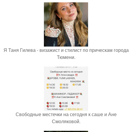
Я Таня Гилева - визажист и стилист по прическам города
Тюмени.
Свободные местечки на сегодня к саше и Ане
Смоляковой.