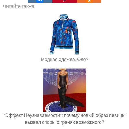
Читайте также
Модная одежда. Оде?
"Эффект Неузнаваемости": почему новый образ певицы
вызвал споры о гранях возможного?