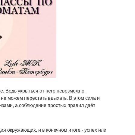
ое. Ведь укрыться от него невозможно,
о не можем перестать вдыхать. В этом сила и
изами, а соблюдение простых правил даёт
ия окружающих, и в конечном итоге - успех или