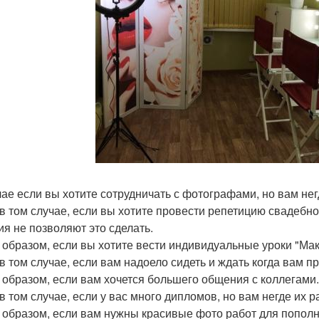
чае если вы хотите сотрудничать с фотографами, но вам не
в том случае, если вы хотите провести репетицию свадебн
ия не позволяют это сделать.
 образом, если вы хотите вести индивидуальные уроки "Ма
в том случае, если вам надоело сидеть и ждать когда вам п
 образом, если вам хочется большего общения с коллегами.
в том случае, если у вас много дипломов, но вам негде их р
 образом, если вам нужны красивые фото работ для пополн