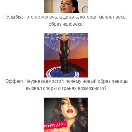
Улыбка - это не мелочь, а деталь, которая меняет весь
образ человека.
"Эффект Неузнаваемости": почему новый образ певицы
вызвал споры о гранях возможного?