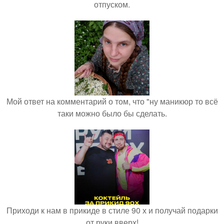
отпуском.
Мой ответ на комментарий о том, что "ну маникюр то всё
таки можно было бы сделать.
Приходи к нам в прикиде в стиле 90 х и получай подарки
от руки вверх!