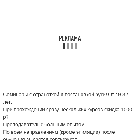
Семинары с отработкой и постановкой руки! От 19-32
лет.
При прохождении сразу нескольких курсов скидка 1000
р?
Преподаватель с большим опытом.
По всем направлениям (кроме эпиляции) после
обучения выдается сертификат.