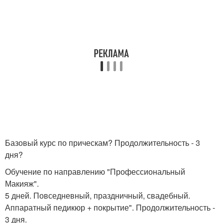
Базовый курс по прическам? Продолжительность - 3
дня?
Обучение по направлению "Профессиональный
Макияж".
5 дней. Повседневный, праздничный, свадебный.
Аппаратный педикюр + покрытие". Продолжительность -
3 дня.