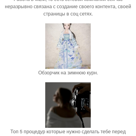
неразрывно связана с создание своего контента, своей
страницы в соц сетях.
Обзорчик на зимнюю курн.
Топ 5 процедур которые нужно сделать тебе перед