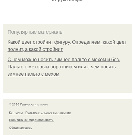
Популярные материалы
Какой цвет стройнит фигуру. Определяем: какой цвет
полнит, а какой стройнит
C чем можно носить зимнее пальто с мехом и без.
Пальто с меховым воротником или с чем носить
зимнее пальто с мехом
© 2026 Прическа и макияж
Контакты
Пользовательское соглашение
Политика конфидециальности
Обратная связь