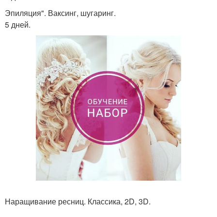
Эпиляция". Ваксинг, шугаринг.
5 дней.
Наращивание ресниц. Классика, 2D, 3D.