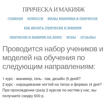
ПРИЧЕСКА И МАКИЯЖ
главная
новости
виды макияжа и причесок
как делать прически и макияж
прически и макияж на дому
игры
отзывы
Проводится набор учеников и
моделей на обучения по
следующим направлениям:
1 курс - маникюр, гель - лак, дизайн (5 дней?
2 курс - наращивание ногтей на типах и формах (4 дня?
При прохождении сразу 2 курсов по ногтям у нас, вы
получаете скидку 500 р.