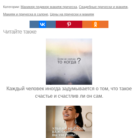
Категории:
Маникюр педикюр макияж прическа
,
Свадебные прически и макияж
,
Макияж и прическа в салоне
,
Цены на прически и макияж
Читайте также
Каждый человек иногда задумывается о том, что такое
счастье и счастлив ли он сам.