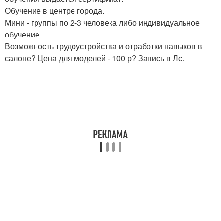
Обучение в центре города.
Мини - группы по 2-3 человека либо индивидуальное
обучение.
Возможность трудоустройства и отработки навыков в
салоне? Цена для моделей - 100 р? Запись в Лс.