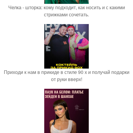
Челка - шторка: кому подходит, как носить и с какими
стрижками сочетать.
Приходи к нам в прикиде в стиле 90 х и получай подарки
от руки вверх!