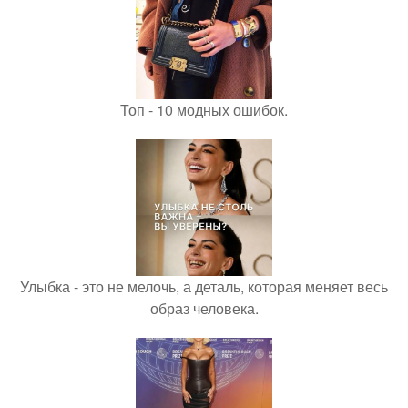
Топ - 10 модных ошибок.
Улыбка - это не мелочь, а деталь, которая меняет весь
образ человека.