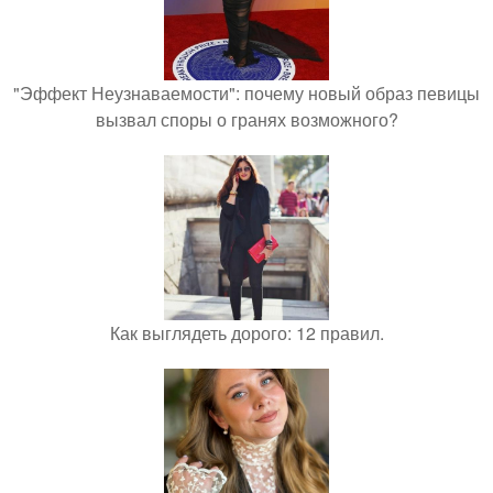
"Эффект Неузнаваемости": почему новый образ певицы
вызвал споры о гранях возможного?
Как выглядеть дорого: 12 правил.