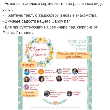
- Розыгрыш скидок и сертификатов на различные виды
услуг.
- Приятную тёплую атмосферу и новые знакомства.
- Вкусные радости нашего Candy bar.
- Для присутствующих на семинаре пар, сюрприз от
Елены Стениной.