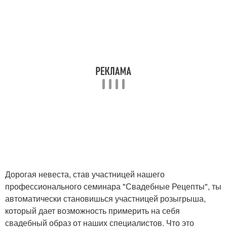
Дорогая невеста, став участницей нашего
профессионального семинара "Свадебные Рецепты", ты
автоматически становишься участницей розыгрыша,
который дает возможность примерить на себя
свадебный образ от наших специалистов. Что это