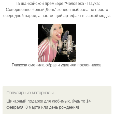
На шанхайской премьере "Человека - Паука:
Совершенно Новый День" зендея выбрала не просто
очередной наряд, а настоящий артефакт высокой моды.
Глюкоза сменила образ и удивила поклонников.
Популярные материалы
Шикарный подарок для любимых, будь то 14
февраля, 8 марта или день рождения!