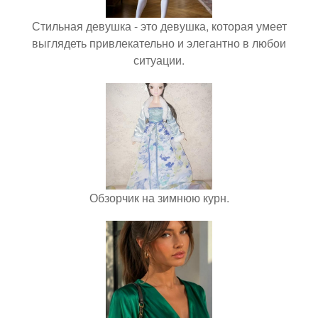
Стильная девушка - это девушка, которая умеет
выглядеть привлекательно и элегантно в любои
ситуации.
Обзорчик на зимнюю курн.