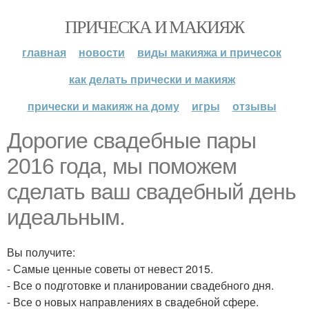
ПРИЧЕСКА И МАКИЯЖ
главная
новости
виды макияжа и причесок
как делать прически и макияж
прически и макияж на дому
игры
отзывы
Дорогие свадебные пары
2016 года, мы поможем
сделать ваш свадебный день
идеальным.
Вы получите:
- Самые ценные советы от невест 2015.
- Все о подготовке и планировании свадебного дня.
- Все о новых направлениях в свадебной сфере.