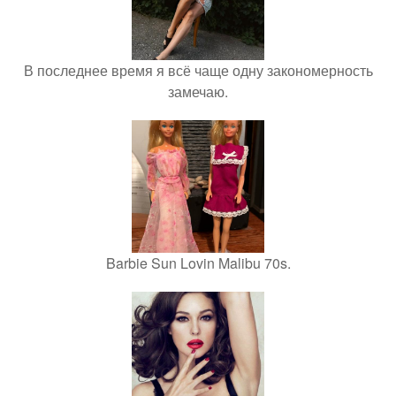
В последнее время я всё чаще одну закономерность
замечаю.
Barbie Sun Lovin Malibu 70s.