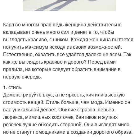
Карл во многом прав ведь женщина действительно
вкладывает очень много сил и денег в то, чтобы
выглядеть красиво, с шиком. Каждая женщина пытается
получить максимум исходя из своих возможностей.
Естественно, охватить всё удаётся далеко не всем. Так
как же выглядеть красиво и дорого? Перед вами
правила, на которые следует обратить внимание в
первую очередь.
1. стиль.
Демонстрируйте вкус, а не яркость, кич или высокую
стоимость вещей. Стиль больше, чем мода. Именно он
вас уникальной делает. Обилие стразов, перьев,
люрекса, мимишных кофточек, бантиков и жутких
розочек лучше обходить стороной. Они выглядят мило,
но не станут помощниками в создании дорогого образа.