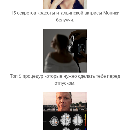
15 секретов красоты итальянской актрисы Моники
белуччи.
Топ 5 процедур которые нужно сделать тебе перед
отпуском.