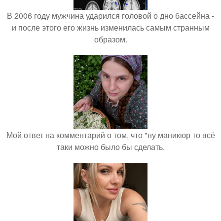
В 2006 году мужчина ударился головой о дно бассейна -
и после этого его жизнь изменилась самым странным
образом.
Мой ответ на комментарий о том, что "ну маникюр то всё
таки можно было бы сделать.