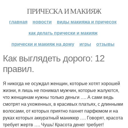
ПРИЧЕСКА И МАКИЯЖ
главная
новости
виды макияжа и причесок
как делать прически и макияж
прически и макияж на дому
игры
отзывы
Как выглядеть дорого: 12
правил.
Я никогда не осуждал женщин, которые хотят хорошей
жизни, я лишь не понимал мужчин, которые жалуются,
что женщинам нужны только деньги …. А сами ведь
смотрят на ухоженных, в красивых платьях, с длинными
волосами, от которых приятно пахнет парфюмом и на
руках которых аккуратный маникюр …. Говорят, красота
требует жертв …. Чушь! Красота денег требует!