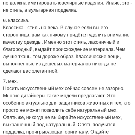
не должна имитировать ювелирные изделия. Иначе, это -
не стиль, а вульгарная подделка.
6. классика.
Классика - стиль на века. В случае если вы его
сторонница, вам как никому придётся уделить внимание
качеству одежды. Именно этот стиль, лаконичный и
благородный, выдаёт происхождение материала. Чем
лучше ткань, тем дороже образ. Классические вещи,
выполненные из дешёвых материалов никогда не
сделают вас элегантной.
7. мех.
Носить искусственный мех сейчас совсем не зазорно.
Многие дизайнеры такие модели предлагают. Это
особенно актуально для защитников животных и тех, кто
просто не может позволить себе натуральный мех.
Опять же, никогда не выбирайте искусственный мех,
выкрашенный под натуральный. Опять получится
подделка, проигрывающая оригиналу. Отдайте