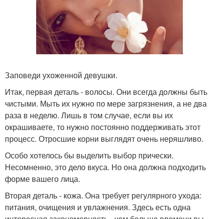
Заповеди ухоженной девушки.
Итак, первая деталь - волосы. Они всегда должны быть
чистыми. Мыть их нужно по мере загрязнения, а не два
раза в неделю. Лишь в том случае, если вы их
окрашиваете, то нужно постоянно поддерживать этот
процесс. Отросшие корни выглядят очень неряшливо.
Особо хотелось бы выделить выбор прически.
Несомненно, это дело вкуса. Но она должна подходить
форме вашего лица.
Вторая деталь - кожа. Она требует регулярного ухода:
питания, очищения и увлажнения. Здесь есть одна
интересная закономерность - чем больше времени вы