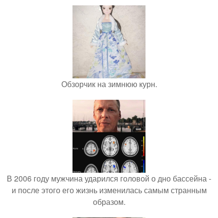
Обзорчик на зимнюю курн.
В 2006 году мужчина ударился головой о дно бассейна -
и после этого его жизнь изменилась самым странным
образом.