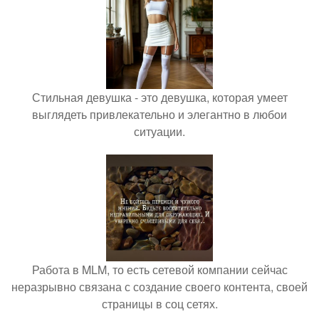
Стильная девушка - это девушка, которая умеет
выглядеть привлекательно и элегантно в любои
ситуации.
Работа в MLM, то есть сетевой компании сейчас
неразрывно связана с создание своего контента, своей
страницы в соц сетях.