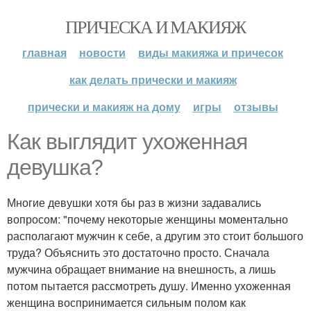
ПРИЧЕСКА И МАКИЯЖ
главная
новости
виды макияжа и причесок
как делать прически и макияж
прически и макияж на дому
игры
отзывы
Как выглядит ухоженная
девушка?
Многие девушки хотя бы раз в жизни задавались
вопросом: "почему некоторые женщины моментально
располагают мужчин к себе, а другим это стоит большого
труда? Объяснить это достаточно просто. Сначала
мужчина обращает внимание на внешность, а лишь
потом пытается рассмотреть душу. Именно ухоженная
женщина воспринимается сильным полом как