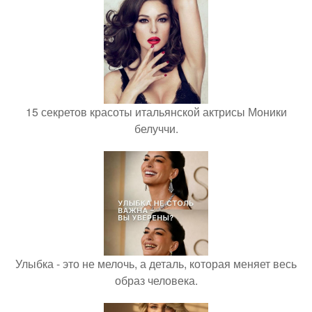
15 секретов красоты итальянской актрисы Моники
белуччи.
Улыбка - это не мелочь, а деталь, которая меняет весь
образ человека.