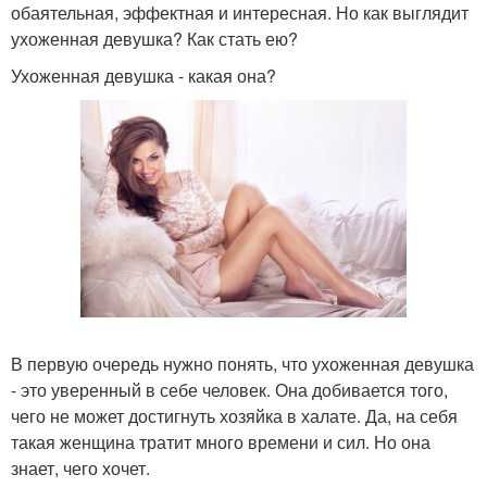
обаятельная, эффектная и интересная. Но как выглядит
ухоженная девушка? Как стать ею?
Ухоженная девушка - какая она?
В первую очередь нужно понять, что ухоженная девушка
- это уверенный в себе человек. Она добивается того,
чего не может достигнуть хозяйка в халате. Да, на себя
такая женщина тратит много времени и сил. Но она
знает, чего хочет.