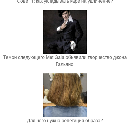
Совет 1: как укладывать каре на удлинение?
Темой следующего Met Gala объявили творчество джона
Гальяно.
Для чего нужна репетиция образа?