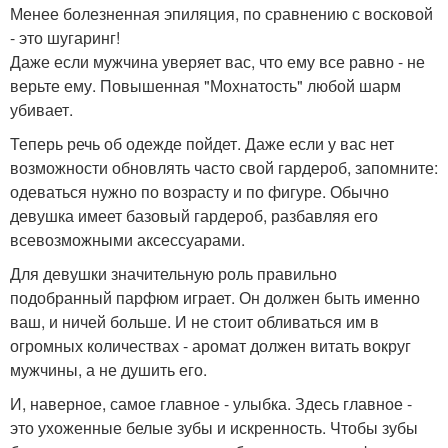
Менее болезненная эпиляция, по сравнению с восковой
- это шугаринг!
Даже если мужчина уверяет вас, что ему все равно - не
верьте ему. Повышенная "Мохнатость" любой шарм
убивает.
Теперь речь об одежде пойдет. Даже если у вас нет
возможности обновлять часто свой гардероб, запомните:
одеваться нужно по возрасту и по фигуре. Обычно
девушка имеет базовый гардероб, разбавляя его
всевозможными аксессуарами.
Для девушки значительную роль правильно
подобранный парфюм играет. Он должен быть именно
ваш, и ничей больше. И не стоит обливаться им в
огромных количествах - аромат должен витать вокруг
мужчины, а не душить его.
И, наверное, самое главное - улыбка. Здесь главное -
это ухоженные белые зубы и искренность. Чтобы зубы