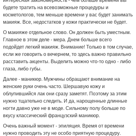
будете тратить на всевозможные процедуры и
косметологов, тем меньше времени у вас будет занимать
макияж. Все, недостатков у кожи практически не будет.
О макияже отдельное слово. Он должен быть уместным.
Главное в этом деле - мера. Днем больше всего
подойдет легкий макияж. Внимание! Только в том случае,
если же говорить о вечернем, то здесь важно правильно
расставить акценты. Выделить можно что-то одно - либо
глаза, либо губы.
Далее - маникюр. Мужчины обращают внимание на
женские руки очень часто. Шершавую кожу и
облупившийся лак они сразу заметят. Поэтому за этим
нужно тщательно следить. И да, нарощенные длинные
ногти давно уже не в моде. Сильному полу больше по
вкусу классический французский маникюр.
Очень важный момент - эпиляция. Время от времени
нужно проводить эту не особо приятную процедуру.