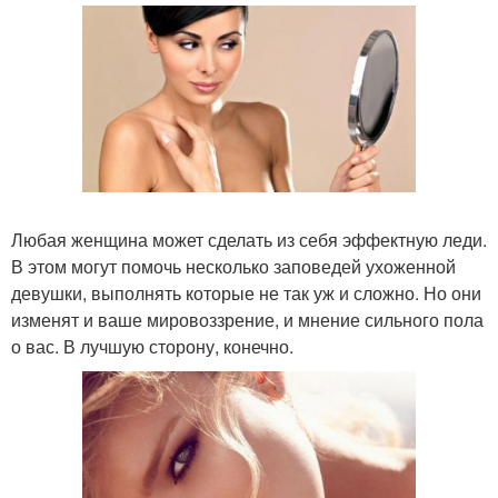
Любая женщина может сделать из себя эффектную леди.
В этом могут помочь несколько заповедей ухоженной
девушки, выполнять которые не так уж и сложно. Но они
изменят и ваше мировоззрение, и мнение сильного пола
о вас. В лучшую сторону, конечно.