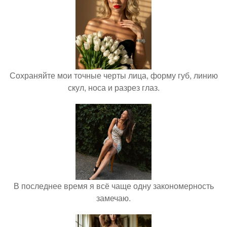
Сохраняйте мои точные черты лица, форму губ, линию
скул, носа и разрез глаз.
В последнее время я всё чаще одну закономерность
замечаю.