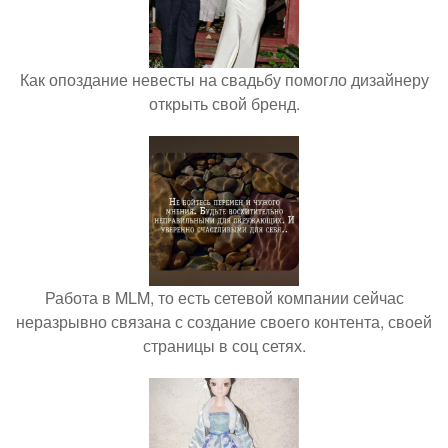
Как опоздание невесты на свадьбу помогло дизайнеру
открыть свой бренд.
Работа в MLM, то есть сетевой компании сейчас
неразрывно связана с создание своего контента, своей
страницы в соц сетях.