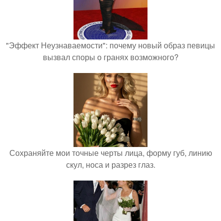
"Эффект Неузнаваемости": почему новый образ певицы
вызвал споры о гранях возможного?
Сохраняйте мои точные черты лица, форму губ, линию
скул, носа и разрез глаз.