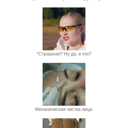
"Страшная? Ну да, и что?
Механическая чистка лица.