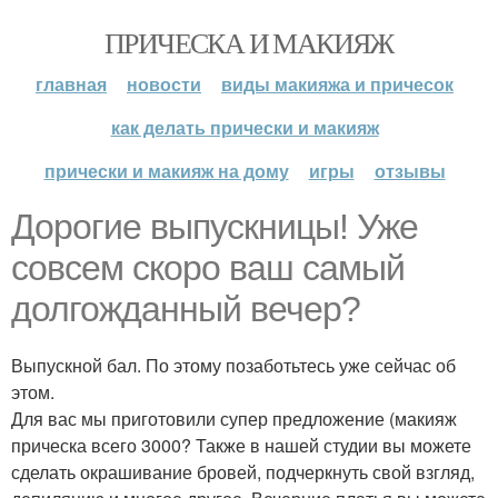
ПРИЧЕСКА И МАКИЯЖ
главная
новости
виды макияжа и причесок
как делать прически и макияж
прически и макияж на дому
игры
отзывы
Дорогие выпускницы! Уже
совсем скоро ваш самый
долгожданный вечер?
Выпускной бал. По этому позаботьтесь уже сейчас об
этом.
Для вас мы приготовили супер предложение (макияж
прическа всего 3000? Также в нашей студии вы можете
сделать окрашивание бровей, подчеркнуть свой взгляд,