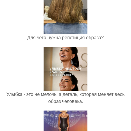
Для чего нужна репетиция образа?
Улыбка - это не мелочь, а деталь, которая меняет весь
образ человека.