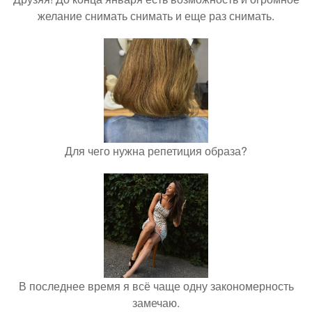
желание снимать снимать и еще раз снимать.
Для чего нужна репетиция образа?
В последнее время я всё чаще одну закономерность
замечаю.