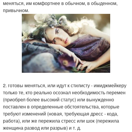
меняться, им комфортнее в обычном, в обыденном,
привычном.
2. готовы меняться, или идут к стилисту - имиджмейкеру
только те, кто реально осознал необходимость перемен
(приобрел более высокий статус) или вынужденно
поставлен в определенные обстоятельства, которые
требуют изменений (новая, требующая дресс - кода,
работа), или же пережила стресс или шок (пережила
женщина развод или разрыв) и т. д.