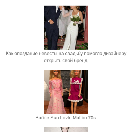
Как опоздание невесты на свадьбу помогло дизайнеру
открыть свой бренд.
Barbie Sun Lovin Malibu 70s.