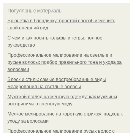
Популярные материалы
Брюнетка в блондинку: простой способ изменить
свой внешний вид
С чем и как носить гольфы и гетры: полное
руководство
Профессиональное мелирование на светлые и
русые волосы: подбор правильного тона и ухода за
волосами
Блеск и стиль: самые востребованные виды
мелирования на светлые волосы
Мужской взгляд на женскую одежду: как мужчины
воспринимают женскую моду
Мелкое мелирование на короткую стрижку: подход к
уходу за волосами
Профессиональное мелирование русых волос с