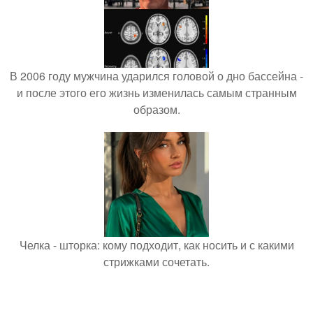
В 2006 году мужчина ударился головой о дно бассейна -
и после этого его жизнь изменилась самым странным
образом.
Челка - шторка: кому подходит, как носить и с какими
стрижками сочетать.