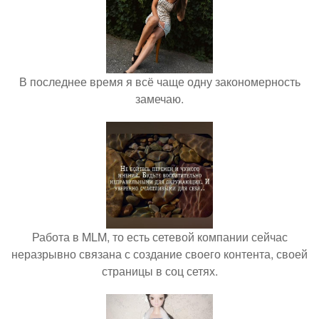
В последнее время я всё чаще одну закономерность
замечаю.
Работа в MLM, то есть сетевой компании сейчас
неразрывно связана с создание своего контента, своей
страницы в соц сетях.