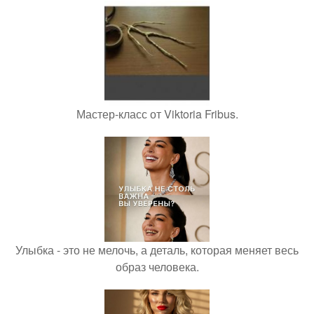
Мастер-класс от Viktoria Fribus.
Улыбка - это не мелочь, а деталь, которая меняет весь
образ человека.