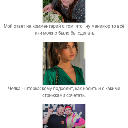
Мой ответ на комментарий о том, что "ну маникюр то всё
таки можно было бы сделать.
Челка - шторка: кому подходит, как носить и с какими
стрижками сочетать.