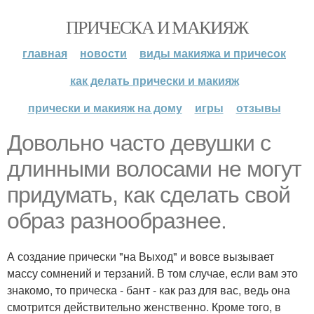
ПРИЧЕСКА И МАКИЯЖ
главная
новости
виды макияжа и причесок
как делать прически и макияж
прически и макияж на дому
игры
отзывы
Довольно часто девушки с
длинными волосами не могут
придумать, как сделать свой
образ разнообразнее.
А создание прически "на Выход" и вовсе вызывает
массу сомнений и терзаний. В том случае, если вам это
знакомо, то прическа - бант - как раз для вас, ведь она
смотрится действительно женственно. Кроме того, в