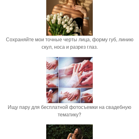
Сохраняйте мои точные черты лица, форму губ, линию
скул, носа и разрез глаз.
Ищу пару для бесплатной фотосъемки на свадебную
тематику?