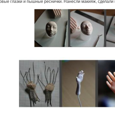
овые глазки и пышные реснички. Нанесли макияж, сделали 