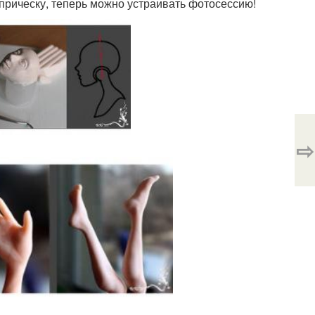
прическу, теперь можно устраивать фотосессию!
⇨