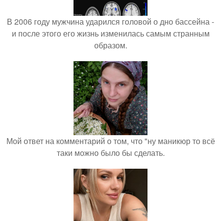
В 2006 году мужчина ударился головой о дно бассейна -
и после этого его жизнь изменилась самым странным
образом.
Мой ответ на комментарий о том, что "ну маникюр то всё
таки можно было бы сделать.