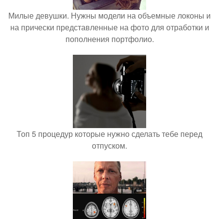
Милые девушки. Нужны модели на объемные локоны и
на прически представленные на фото для отработки и
пополнения портфолио.
Топ 5 процедур которые нужно сделать тебе перед
отпуском.