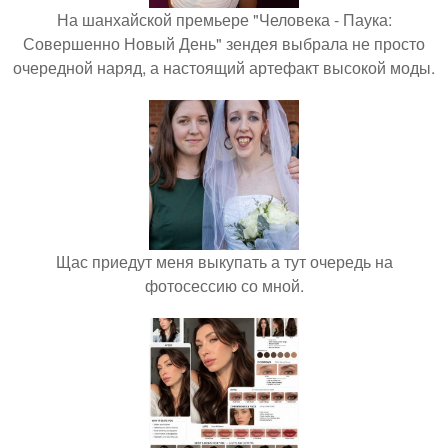
На шанхайской премьере "Человека - Паука:
Совершенно Новый День" зендея выбрала не просто
очередной наряд, а настоящий артефакт высокой моды.
Щас приедут меня выкупать а тут очередь на
фотосессию со мной.