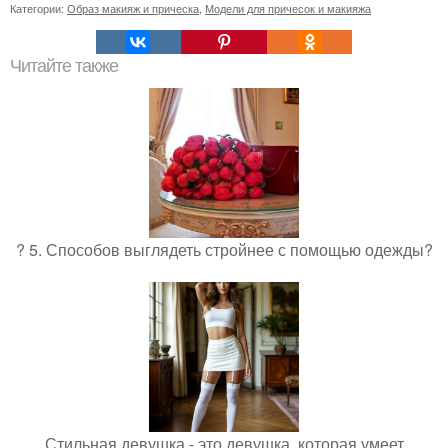
Категории:
Образ макияж и прическа
,
Модели для причесок и макияжа
Читайте также
? 5. Способов выглядеть стройнее с помощью одежды?
Стильная девушка - это девушка, которая умеет