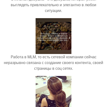
выглядеть привлекательно и элегантно в любои
ситуации.
Работа в MLM, то есть сетевой компании сейчас
неразрывно связана с создание своего контента, своей
страницы в соц сетях.