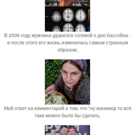
В 2006 году мужчина ударился головой о дно бассейна -
и после этого его жизнь изменилась самым странным
образом.
Мой ответ на комментарий о том, что "ну маникюр то всё
таки можно было бы сделать.