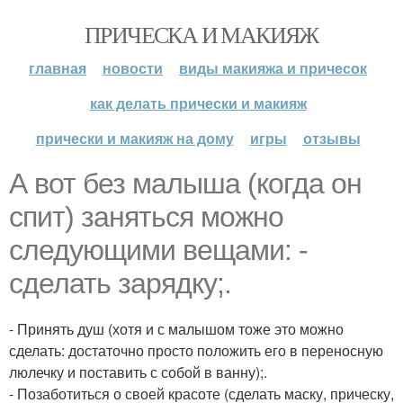
ПРИЧЕСКА И МАКИЯЖ
главная
новости
виды макияжа и причесок
как делать прически и макияж
прически и макияж на дому
игры
отзывы
А вот без малыша (когда он
спит) заняться можно
следующими вещами: -
сделать зарядку;.
- Принять душ (хотя и с малышом тоже это можно
сделать: достаточно просто положить его в переносную
люлечку и поставить с собой в ванну);.
- Позаботиться о своей красоте (сделать маску, прическу,