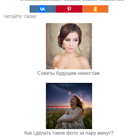
Читайте также
Советы будущим невестам.
Как сделать такое фото за пару минут?