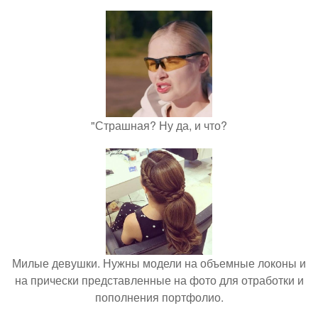
"Страшная? Ну да, и что?
Милые девушки. Нужны модели на объемные локоны и
на прически представленные на фото для отработки и
пополнения портфолио.