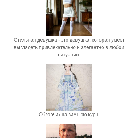
Стильная девушка - это девушка, которая умеет
выглядеть привлекательно и элегантно в любои
ситуации.
Обзорчик на зимнюю курн.