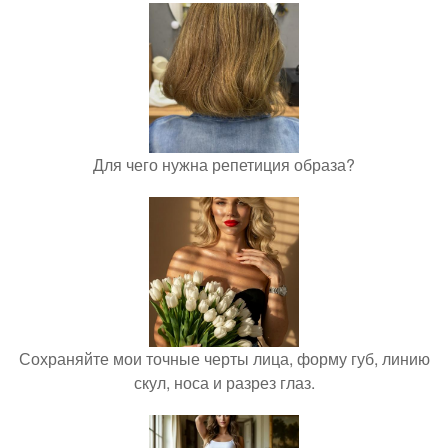
Для чего нужна репетиция образа?
Сохраняйте мои точные черты лица, форму губ, линию
скул, носа и разрез глаз.