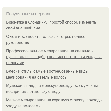
Популярные материалы
Брюнетка в блондинку: простой способ изменить
свой внешний вид
С чем и как носить гольфы и гетры: полное
руководство
Профессиональное мелирование на светлые и
русые волосы: подбор правильного тона и ухода за
волосами
Блеск и стиль: самые востребованные виды
мелирования на светлые волосы
Мужской взгляд на женскую одежду: как мужчины
воспринимают женскую моду
Мелкое мелирование на короткую стрижку: подход к
уходу за волосами