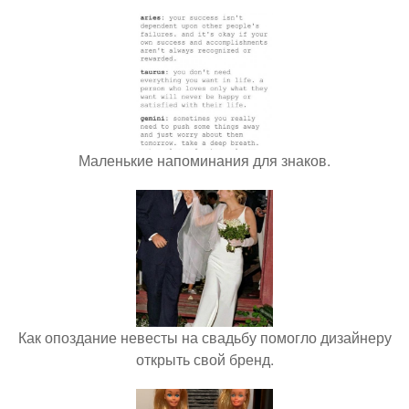
Маленькие напоминания для знаков.
Как опоздание невесты на свадьбу помогло дизайнеру
открыть свой бренд.