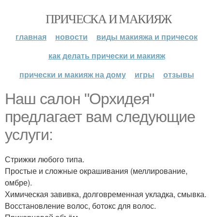
ПРИЧЕСКА И МАКИЯЖ
главная
новости
виды макияжа и причесок
как делать прически и макияж
прически и макияж на дому
игры
отзывы
Наш салон "Орхидея"
предлагает вам следующие
услуги:
Стрижки любого типа.
Простые и сложные окрашивания (меллирование,
омбре).
Химическая завивка, долговременная укладка, смывка.
Восстановление волос, ботокс для волос.