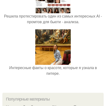
Решила протестировать один из самых интересных AI -
промтов для бьюти - анализа.
Интересные факты о красоте, которые я узнала в
питере.
Популярные материалы