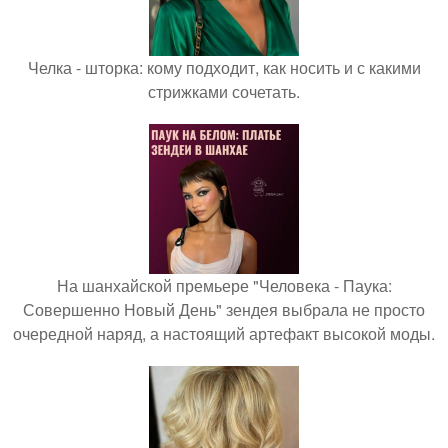
Челка - шторка: кому подходит, как носить и с какими
стрижками сочетать.
На шанхайской премьере "Человека - Паука:
Совершенно Новый День" зендея выбрала не просто
очередной наряд, а настоящий артефакт высокой моды.