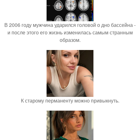
В 2006 году мужчина ударился головой о дно бассейна -
и после этого его жизнь изменилась самым странным
образом.
К старому перманенту можно привыкнуть.