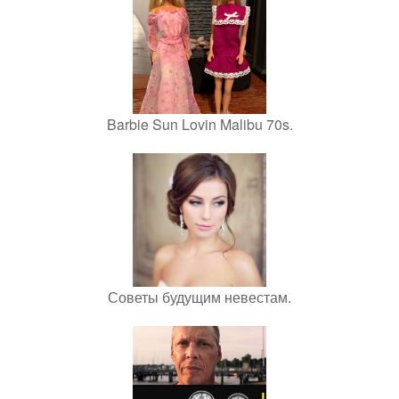
Barbie Sun Lovin Malibu 70s.
Советы будущим невестам.