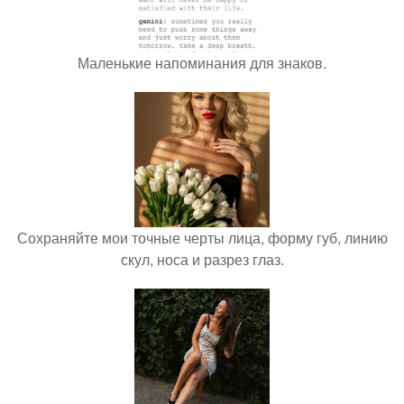
Маленькие напоминания для знаков.
Сохраняйте мои точные черты лица, форму губ, линию
скул, носа и разрез глаз.