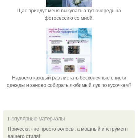
Щас приедут меня выкупать а тут очередь на
фотосессию со мной.
Надоело каждый раз листать бесконечные списки
одежды и заново собирать любимый лук по кусочкам?
Популярные материалы
Прическа - не просто волосы, а мощный инструмент
вашего стиля!