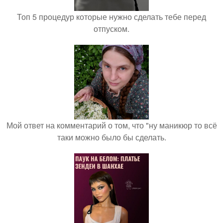
Топ 5 процедур которые нужно сделать тебе перед
отпуском.
Мой ответ на комментарий о том, что "ну маникюр то всё
таки можно было бы сделать.