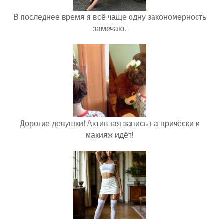
В последнее время я всё чаще одну закономерность
замечаю.
Дорогие девушки! Активная запись на причёски и
макияж идёт!