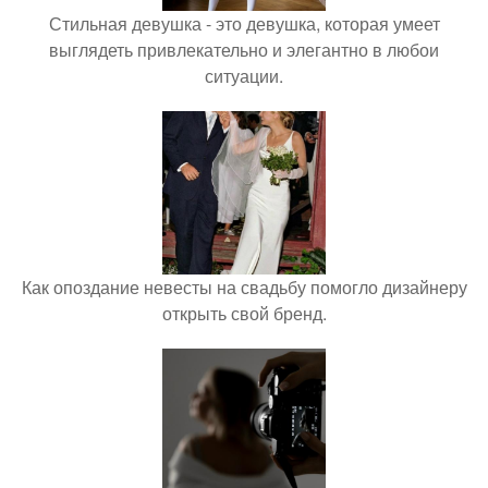
Стильная девушка - это девушка, которая умеет
выглядеть привлекательно и элегантно в любои
ситуации.
Как опоздание невесты на свадьбу помогло дизайнеру
открыть свой бренд.