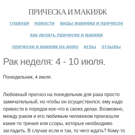
ПРИЧЕСКА И МАКИЯЖ
главная
новости
виды макияжа и причесок
как делать прически и макияж
прически и макияж на дому
игры
отзывы
Рак неделя: 4 - 10 июля.
Понедельник, 4 июля.
Любовный прогноз на понедельник для рака просто
замечательный, но чтобы он осуществился, ему надо
привести в порядок кое-что в своих делах. Возможно,
между раком и его любимым человеком произошли
какие-то трения или ссоры, которые необходимо
загладить. В случае если и так, то чего ждать? Кому-то