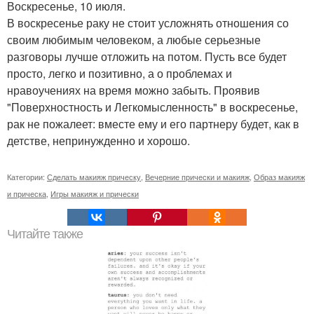
Воскресенье, 10 июля.
В воскресенье раку не стоит усложнять отношения со
своим любимым человеком, а любые серьезные
разговоры лучше отложить на потом. Пусть все будет
просто, легко и позитивно, а о проблемах и
нравоучениях на время можно забыть. Проявив
"Поверхностность и Легкомысленность" в воскресенье,
рак не пожалеет: вместе ему и его партнеру будет, как в
детстве, непринужденно и хорошо.
Категории:
Сделать макияж прическу
,
Вечерние прически и макияж
,
Образ макияж
и прическа
,
Игры макияж и прически
Читайте также