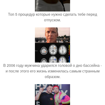
Топ 5 процедур которые нужно сделать тебе перед
отпуском.
В 2006 году мужчина ударился головой о дно бассейна -
и после этого его жизнь изменилась самым странным
образом.