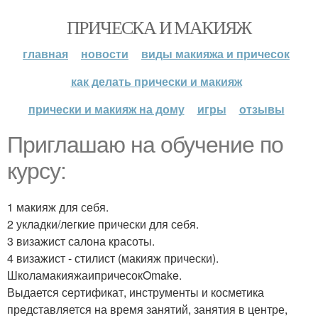
ПРИЧЕСКА И МАКИЯЖ
главная
новости
виды макияжа и причесок
как делать прически и макияж
прически и макияж на дому
игры
отзывы
Приглашаю на обучение по
курсу:
1 макияж для себя.
2 укладки/легкие прически для себя.
3 визажист салона красоты.
4 визажист - стилист (макияж прически).
ШколамакияжаипричесокOmake.
Выдается сертификат, инструменты и косметика
представляется на время занятий, занятия в центре,