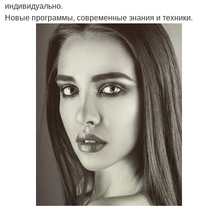
индивидуально.
Новые программы, современные знания и техники.