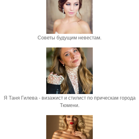
Советы будущим невестам.
Я Таня Гилева - визажист и стилист по прическам города
Тюмени.