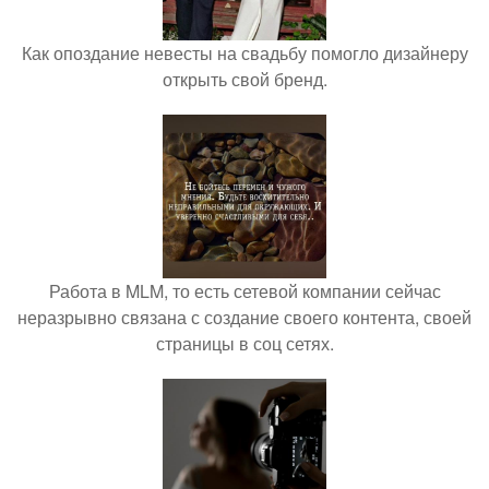
Как опоздание невесты на свадьбу помогло дизайнеру
открыть свой бренд.
Работа в MLM, то есть сетевой компании сейчас
неразрывно связана с создание своего контента, своей
страницы в соц сетях.