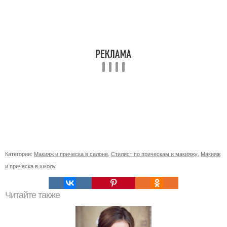
Категории:
Макияж и прическа в салоне
,
Стилист по прическам и макияжу
,
Макияж
и прическа в школу
Читайте также