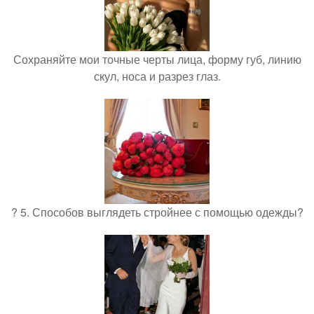
Сохраняйте мои точные черты лица, форму губ, линию
скул, носа и разрез глаз.
? 5. Способов выглядеть стройнее с помощью одежды?