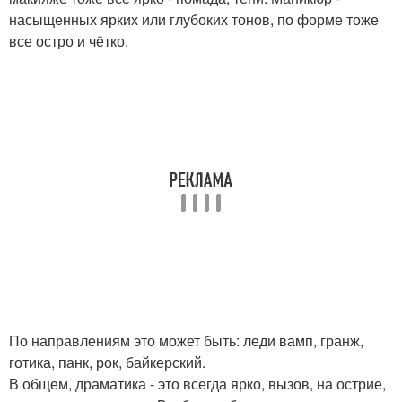
насыщенных ярких или глубоких тонов, по форме тоже
все остро и чётко.
По направлениям это может быть: леди вамп, гранж,
готика, панк, рок, байкерский.
В общем, драматика - это всегда ярко, вызов, на острие,