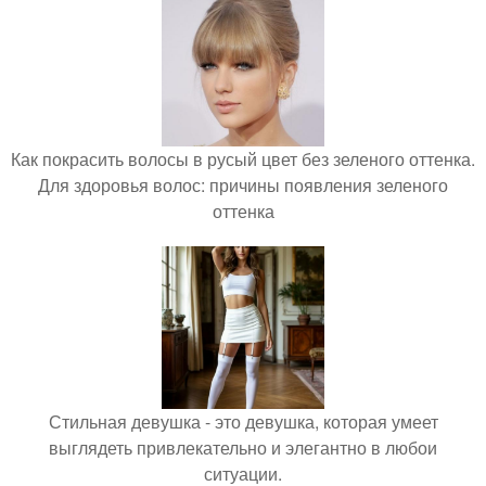
Как покрасить волосы в русый цвет без зеленого оттенка.
Для здоровья волос: причины появления зеленого
оттенка
Стильная девушка - это девушка, которая умеет
выглядеть привлекательно и элегантно в любои
ситуации.