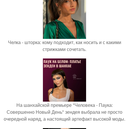
Челка - шторка: кому подходит, как носить и с какими
стрижками сочетать.
На шанхайской премьере "Человека - Паука:
Совершенно Новый День" зендея выбрала не просто
очередной наряд, а настоящий артефакт высокой моды.