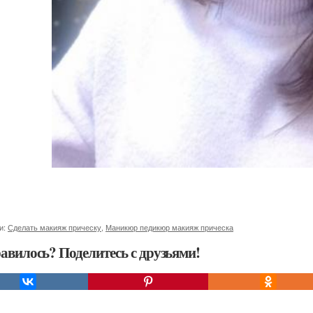
и:
Сделать макияж прическу
,
Маникюр педикюр макияж прическа
авилось? Поделитесь с друзьями!