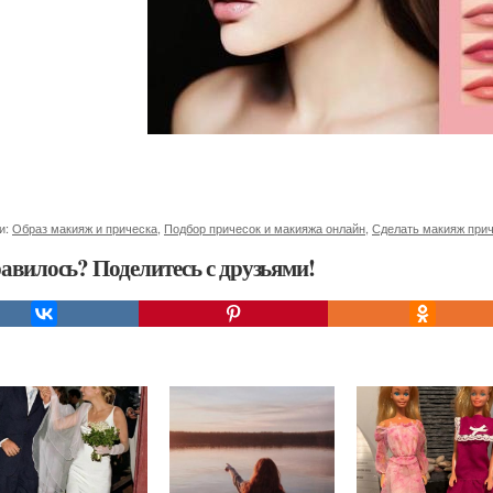
и:
Образ макияж и прическа
,
Подбор причесок и макияжа онлайн
,
Сделать макияж при
авилось? Поделитесь с друзьями!