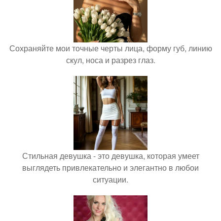
Сохраняйте мои точные черты лица, форму губ, линию
скул, носа и разрез глаз.
Стильная девушка - это девушка, которая умеет
выглядеть привлекательно и элегантно в любои
ситуации.