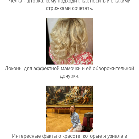
Челка - шторка: кому подходит, как носить и с какими
стрижками сочетать.
Локоны для эффектной мамочки и её обворожительной
дочурки.
Интересные факты о красоте, которые я узнала в