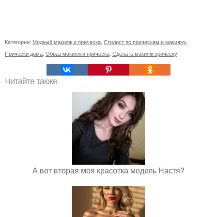
Категории:
Модный макияж и прическа
,
Стилист по прическам и макияжу
,
Прически дома
,
Образ макияж и прическа
,
Сделать макияж прическу
Читайте также
А вот вторая моя красотка модель Настя?