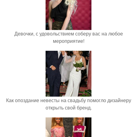
Девочки, с удовольствием соберу вас на любое
мероприятие!
Как опоздание невесты на свадьбу помогло дизайнеру
открыть свой бренд.