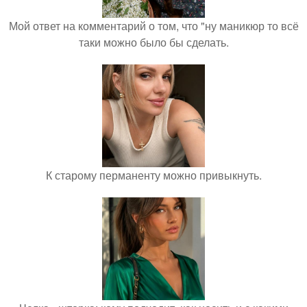
Мой ответ на комментарий о том, что "ну маникюр то всё
таки можно было бы сделать.
К старому перманенту можно привыкнуть.