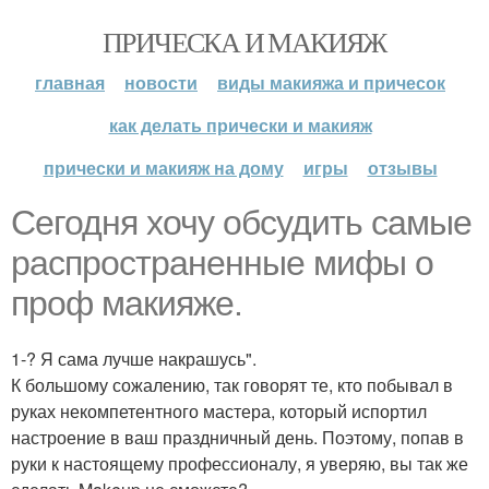
ПРИЧЕСКА И МАКИЯЖ
главная
новости
виды макияжа и причесок
как делать прически и макияж
прически и макияж на дому
игры
отзывы
Сегодня хочу обсудить самые
распространенные мифы о
проф макияже.
1-? Я сама лучше накрашусь".
К большому сожалению, так говорят те, кто побывал в
руках некомпетентного мастера, который испортил
настроение в ваш праздничный день. Поэтому, попав в
руки к настоящему профессионалу, я уверяю, вы так же