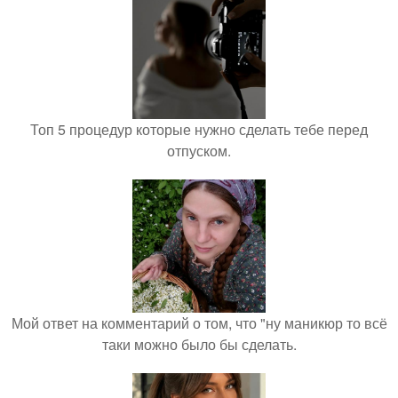
Топ 5 процедур которые нужно сделать тебе перед
отпуском.
Мой ответ на комментарий о том, что "ну маникюр то всё
таки можно было бы сделать.