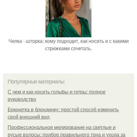
Челка - шторка: кому подходит, как носить и с какими
стрижками сочетать.
Популярные материалы
С чем и как носить гольфы и гетры: полное
руководство
Брюнетка в блондинку: простой способ изменить
свой внешний вид
Профессиональное мелирование на светлые и
русые волосы: подбор правильного тона и ухода за