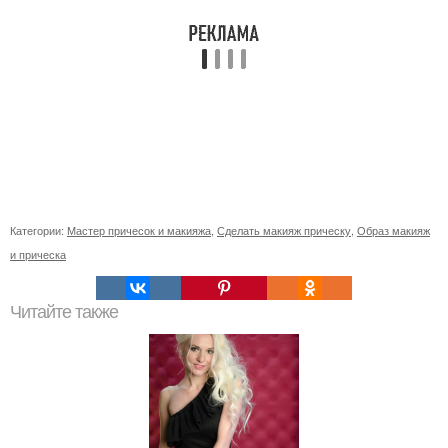
Категории:
Мастер причесок и макияжа
,
Сделать макияж прическу
,
Образ макияж
и прическа
Читайте также