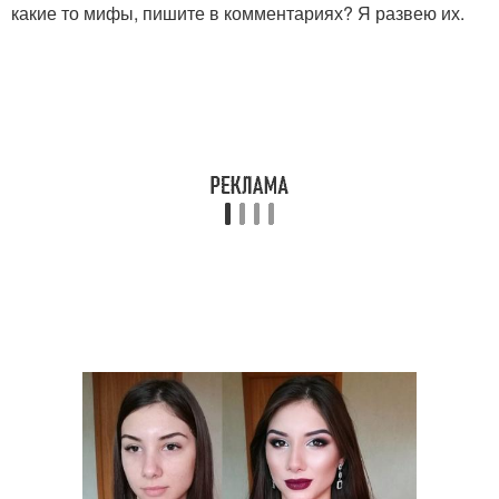
какие то мифы, пишите в комментариях? Я развею их.