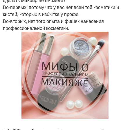
сделать Makeup не сможете?
Во-первых, потому что у вас нет всей той косметики и
кистей, которых в избытке у профи.
Во-вторых, нет того опыта и фишек нанесения
профессиональной косметики.