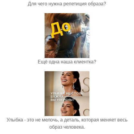
Для чего нужна репетиция образа?
Ещё одна наша клиентка?
Улыбка - это не мелочь, а деталь, которая меняет весь
образ человека.