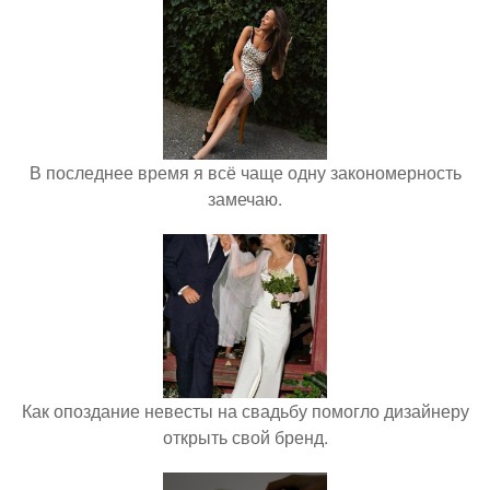
В последнее время я всё чаще одну закономерность
замечаю.
Как опоздание невесты на свадьбу помогло дизайнеру
открыть свой бренд.