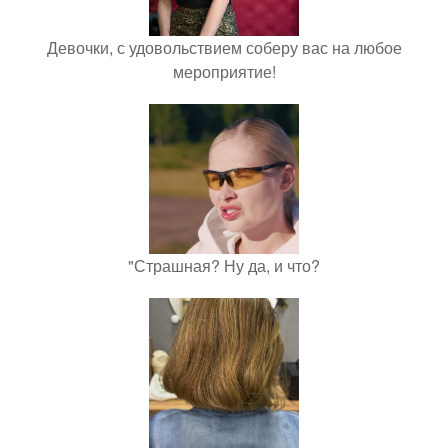
Девочки, с удовольствием соберу вас на любое
мероприятие!
"Страшная? Ну да, и что?