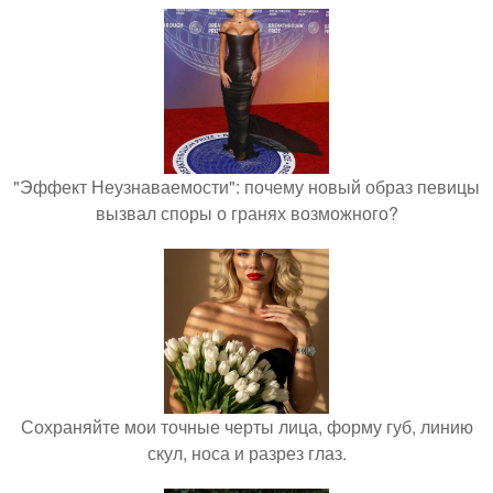
"Эффект Неузнаваемости": почему новый образ певицы
вызвал споры о гранях возможного?
Сохраняйте мои точные черты лица, форму губ, линию
скул, носа и разрез глаз.