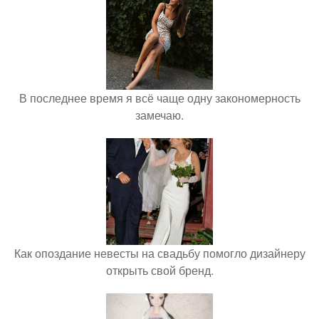
В последнее время я всё чаще одну закономерность
замечаю.
Как опоздание невесты на свадьбу помогло дизайнеру
открыть свой бренд.