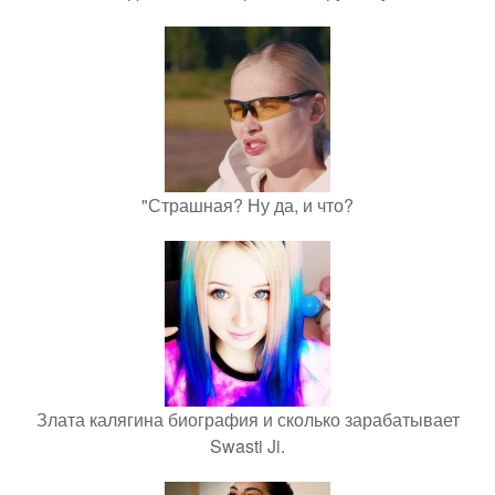
"Страшная? Ну да, и что?
Злата калягина биография и сколько зарабатывает
Swasti Ji.