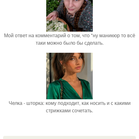
Мой ответ на комментарий о том, что "ну маникюр то всё
таки можно было бы сделать.
Челка - шторка: кому подходит, как носить и с какими
стрижками сочетать.