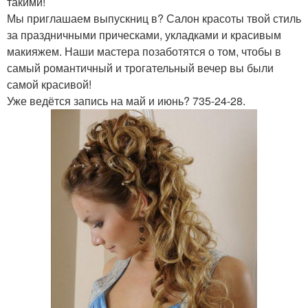
такими!
Мы приглашаем выпускниц в? Салон красоты твой стиль
за праздничными прическами, укладками и красивым
макияжем. Наши мастера позаботятся о том, чтобы в
самый романтичный и трогательный вечер вы были
самой красивой!
Уже ведётся запись на май и июнь? 735-24-28.