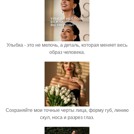
Улыбка - это не мелочь, а деталь, которая меняет весь
образ человека.
Сохраняйте мои точные черты лица, форму губ, линию
скул, носа и разрез глаз.