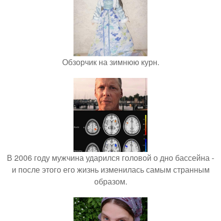
Обзорчик на зимнюю курн.
В 2006 году мужчина ударился головой о дно бассейна -
и после этого его жизнь изменилась самым странным
образом.