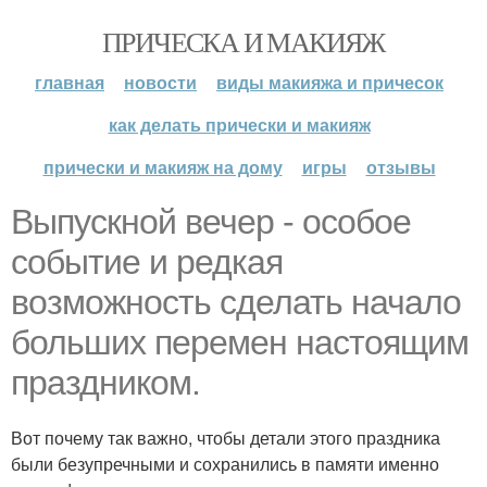
ПРИЧЕСКА И МАКИЯЖ
главная
новости
виды макияжа и причесок
как делать прически и макияж
прически и макияж на дому
игры
отзывы
Выпускной вечер - особое
событие и редкая
возможность сделать начало
больших перемен настоящим
праздником.
Вот почему так важно, чтобы детали этого праздника
были безупречными и сохранились в памяти именно