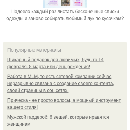
Надоело каждый раз листать бесконечные списки
одежды и заново собирать любимый лук по кусочкам?
Популярные материалы
Шикарный подарок для любимых, будь то 14
февраля, 8 марта или день рождения!
Работа в MLM, то есть сетевой компании сейчас
неразрывно связана с создание своего контента,
своей страницы в соц сетях.
Прическа - не просто волосы, а мощный инструмент
вашего стиля!
Мужской гардероб: 6 вещей, которые нравятся
женщинам