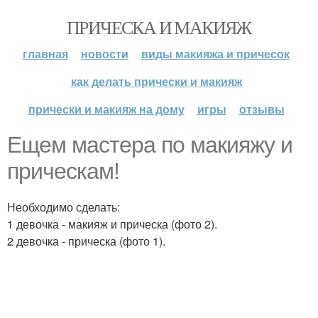
ПРИЧЕСКА И МАКИЯЖ
главная
новости
виды макияжа и причесок
как делать прически и макияж
прически и макияж на дому
игры
отзывы
Ещем мастера по макияжу и
прическам!
Необходимо сделать:
1 девочка - макияж и прическа (фото 2).
2 девочка - прическа (фото 1).