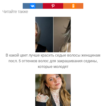
Читайте также
В какой цвет лучше красить седые волосы женщинам
посл. 5 оттенков волос для закрашивания седины,
которые молодят