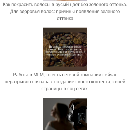
Как покрасить волосы в русый цвет без зеленого оттенка.
Для здоровья волос: причины появления зеленого
оттенка
Работа в MLM, то есть сетевой компании сейчас
неразрывно связана с создание своего контента, своей
страницы в соц сетях.