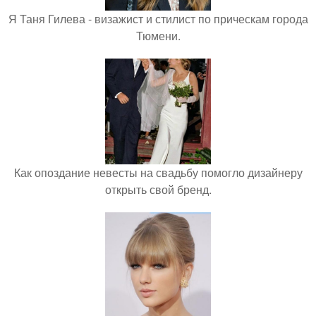
Я Таня Гилева - визажист и стилист по прическам города
Тюмени.
Как опоздание невесты на свадьбу помогло дизайнеру
открыть свой бренд.