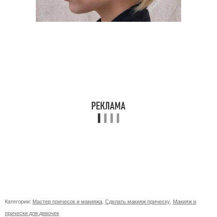
Категории:
Мастер причесок и макияжа
,
Сделать макияж прическу
,
Макияж и
прически для девочек