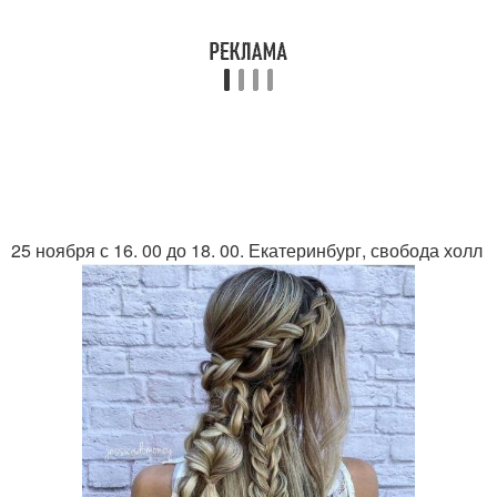
25 ноября с 16. 00 до 18. 00. Екатеринбург, свобода холл