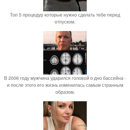
Топ 5 процедур которые нужно сделать тебе перед
отпуском.
В 2006 году мужчина ударился головой о дно бассейна -
и после этого его жизнь изменилась самым странным
образом.