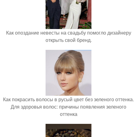
Как опоздание невесты на свадьбу помогло дизайнеру
открыть свой бренд.
Как покрасить волосы в русый цвет без зеленого оттенка.
Для здоровья волос: причины появления зеленого
оттенка