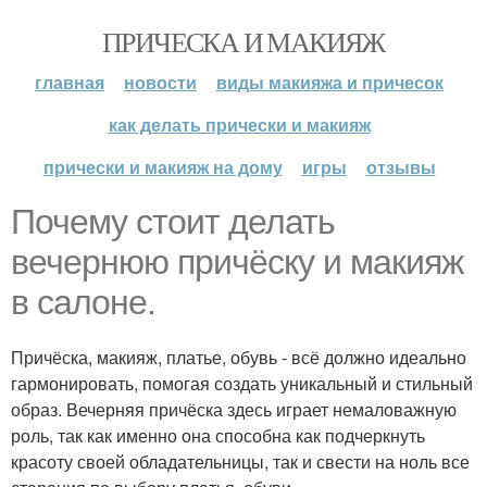
ПРИЧЕСКА И МАКИЯЖ
главная
новости
виды макияжа и причесок
как делать прически и макияж
прически и макияж на дому
игры
отзывы
Почему стоит делать
вечернюю причёску и макияж
в салоне.
Причёска, макияж, платье, обувь - всё должно идеально
гармонировать, помогая создать уникальный и стильный
образ. Вечерняя причёска здесь играет немаловажную
роль, так как именно она способна как подчеркнуть
красоту своей обладательницы, так и свести на ноль все