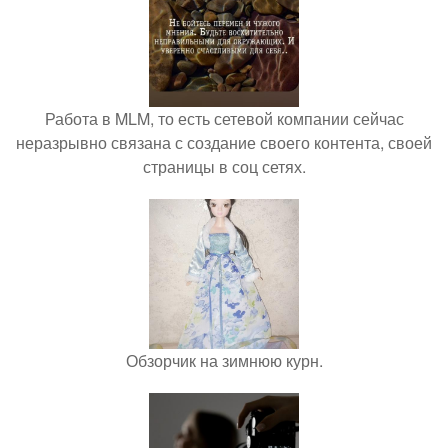
Работа в MLM, то есть сетевой компании сейчас
неразрывно связана с создание своего контента, своей
страницы в соц сетях.
Обзорчик на зимнюю курн.