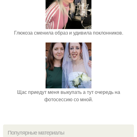
Глюкоза сменила образ и удивила поклонников.
Щас приедут меня выкупать а тут очередь на
фотосессию со мной.
Популярные материалы