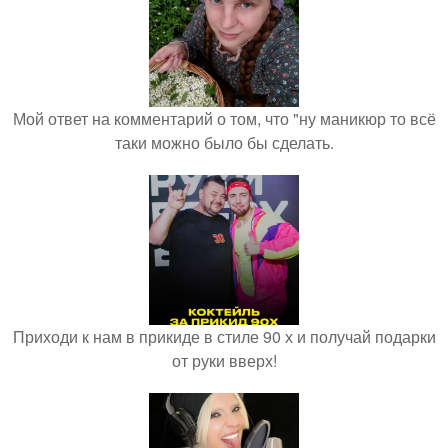
Мой ответ на комментарий о том, что "ну маникюр то всё
таки можно было бы сделать.
Приходи к нам в прикиде в стиле 90 х и получай подарки
от руки вверх!