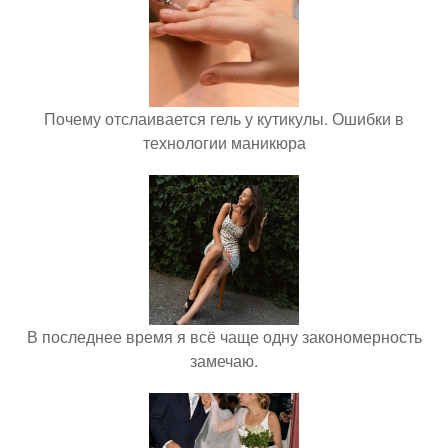
Почему отслаивается гель у кутикулы. Ошибки в
технологии маникюра
В последнее время я всё чаще одну закономерность
замечаю.