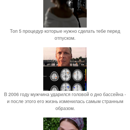
Топ 5 процедур которые нужно сделать тебе перед
отпуском.
В 2006 году мужчина ударился головой о дно бассейна -
и после этого его жизнь изменилась самым странным
образом.