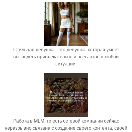
Стильная девушка - это девушка, которая умеет
выглядеть привлекательно и элегантно в любои
ситуации.
Работа в MLM, то есть сетевой компании сейчас
неразрывно связана с создание своего контента, своей