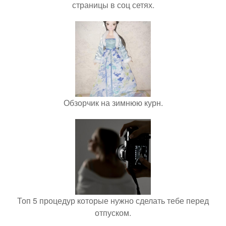
страницы в соц сетях.
Обзорчик на зимнюю курн.
Топ 5 процедур которые нужно сделать тебе перед
отпуском.