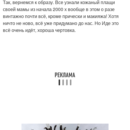
Так, вернемся к образу. Все узнали кожаный плащи
своей мамы из начала 2000 х вообще в этом о разе
винтажно почти всё, кроме прически и макияжа! Хотя
ничто не ново, всё уже придумано до нас. Но Иде это
всё очень идёт, хороша чертовка.