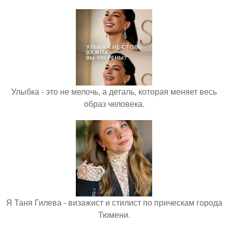
Улыбка - это не мелочь, а деталь, которая меняет весь
образ человека.
Я Таня Гилева - визажист и стилист по прическам города
Тюмени.