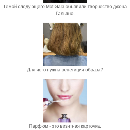
Темой следующего Met Gala объявили творчество джона
Гальяно.
Для чего нужна репетиция образа?
Парфюм - это визитная карточка.