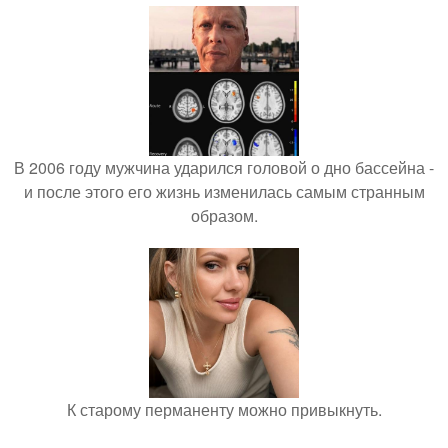
В 2006 году мужчина ударился головой о дно бассейна -
и после этого его жизнь изменилась самым странным
образом.
К старому перманенту можно привыкнуть.