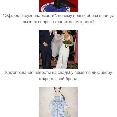
"Эффект Неузнаваемости": почему новый образ певицы
вызвал споры о гранях возможного?
Как опоздание невесты на свадьбу помогло дизайнеру
открыть свой бренд.