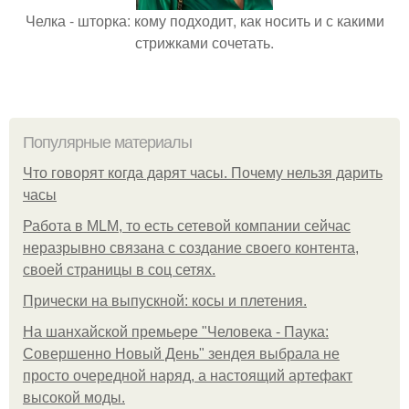
Челка - шторка: кому подходит, как носить и с какими
стрижками сочетать.
Популярные материалы
Что говорят когда дарят часы. Почему нельзя дарить
часы
Работа в MLM, то есть сетевой компании сейчас
неразрывно связана с создание своего контента,
своей страницы в соц сетях.
Прически на выпускной: косы и плетения.
На шанхайской премьере "Человека - Паука:
Совершенно Новый День" зендея выбрала не
просто очередной наряд, а настоящий артефакт
высокой моды.