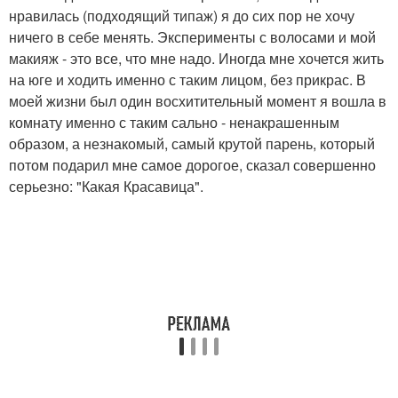
нравилась (подходящий типаж) я до сих пор не хочу
ничего в себе менять. Эксперименты с волосами и мой
макияж - это все, что мне надо. Иногда мне хочется жить
на юге и ходить именно с таким лицом, без прикрас. В
моей жизни был один восхитительный момент я вошла в
комнату именно с таким сально - ненакрашенным
образом, а незнакомый, самый крутой парень, который
потом подарил мне самое дорогое, сказал совершенно
серьезно: "Какая Красавица".