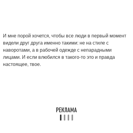
И мне порой хочется, чтобы все люди в первый момент
видели друг друга именно такими: не на стиле с
наворотами, а в рабочей одежде с непарадными
лицами. И если влюбился в такого-то это и правда
настоящее, твое.