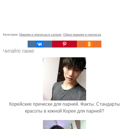
Категории:
Макияж и прическа в салоне
,
Образ макияж и прическа
Читайте также
Корейские прически для парней. Факты. Стандарты
красоты в южной Корее для парней?