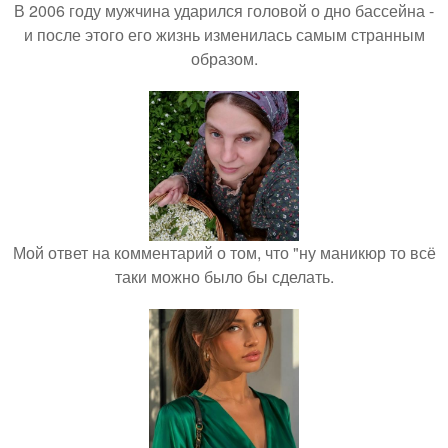
В 2006 году мужчина ударился головой о дно бассейна -
и после этого его жизнь изменилась самым странным
образом.
Мой ответ на комментарий о том, что "ну маникюр то всё
таки можно было бы сделать.