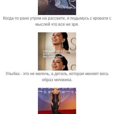
Когда-то рано утром на рассвете, я подымусь с кровати с
мыслей что все не зря.
Улыбка - это не мелочь, а деталь, которая меняет весь
образ человека.