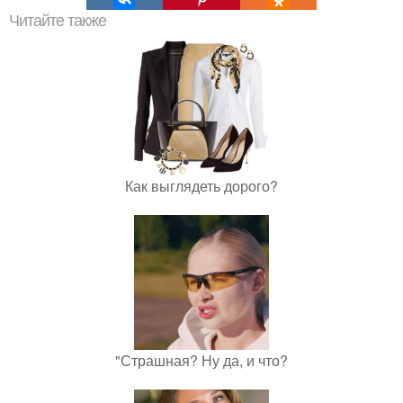
Читайте также
Как выглядеть дорого?
"Страшная? Ну да, и что?