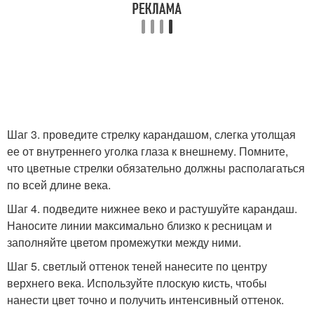
Шаг 3. проведите стрелку карандашом, слегка утолщая
ее от внутреннего уголка глаза к внешнему. Помните,
что цветные стрелки обязательно должны располагаться
по всей длине века.
Шаг 4. подведите нижнее веко и растушуйте карандаш.
Наносите линии максимально близко к ресницам и
заполняйте цветом промежутки между ними.
Шаг 5. светлый оттенок теней нанесите по центру
верхнего века. Используйте плоскую кисть, чтобы
нанести цвет точно и получить интенсивный оттенок.