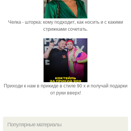
Челка - шторка: кому подходит, как носить и с какими
стрижками сочетать.
Приходи к нам в прикиде в стиле 90 х и получай подарки
от руки вверх!
Популярные материалы