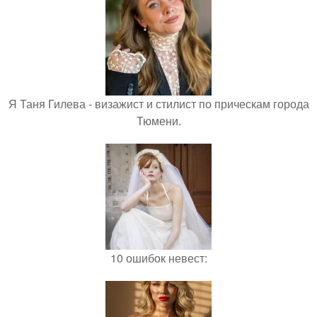
Я Таня Гилева - визажист и стилист по прическам города
Тюмени.
10 ошибок невест: