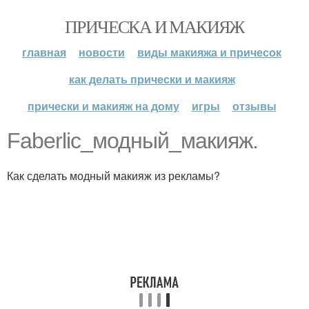
ПРИЧЕСКА И МАКИЯЖ
главная
новости
виды макияжа и причесок
как делать прически и макияж
прически и макияж на дому
игры
отзывы
Faberlic_модный_макияж.
Как сделать модный макияж из рекламы?