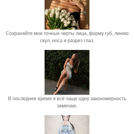
Сохраняйте мои точные черты лица, форму губ, линию
скул, носа и разрез глаз.
В последнее время я всё чаще одну закономерность
замечаю.