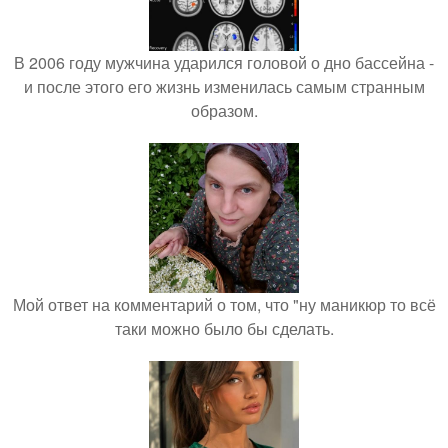
В 2006 году мужчина ударился головой о дно бассейна -
и после этого его жизнь изменилась самым странным
образом.
Мой ответ на комментарий о том, что "ну маникюр то всё
таки можно было бы сделать.