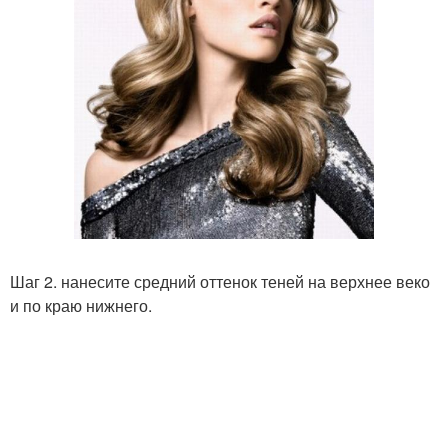
Шаг 2. нанесите средний оттенок теней на верхнее веко
и по краю нижнего.